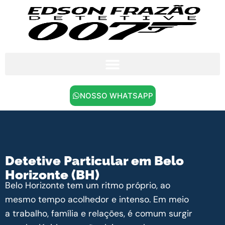
NOSSO WHATSAPP
Detetive Particular em Belo
Horizonte (BH)
Belo Horizonte tem um ritmo próprio, ao
mesmo tempo acolhedor e intenso. Em meio
a trabalho, família e relações, é comum surgir