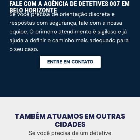
FALE COM A AGÊNCIA DE DETETIVES 007 EM
BELO HORIZONTE
Se você precisa de orientação discreta e
respostas com segurança, fale com a nossa
equipe. O primeiro atendimento é sigiloso e já
ajuda a definir o caminho mais adequado para
o seu caso.
ENTRE EM CONTATO
TAMBÉM ATUAMOS EM OUTRAS
CIDADES
Se você precisa de um detetive