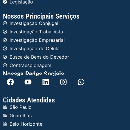
Legislação
Nossos Principais Serviços
Investigação Conjugal
Investigação Trabalhista
Investigação Empresarial
Investigação de Celular
Busca de Bens do Devedor
Contraespionagem
Nossas Redes Sociais
Cidades Atendidas
São Paulo
Guarulhos
Belo Horizonte