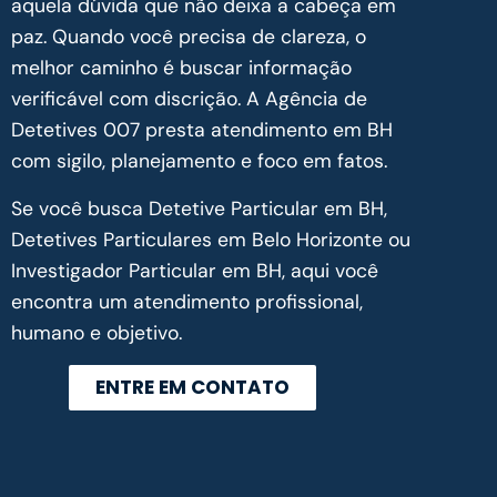
aquela dúvida que não deixa a cabeça em
paz. Quando você precisa de clareza, o
melhor caminho é buscar informação
verificável com discrição. A Agência de
Detetives 007 presta atendimento em BH
com sigilo, planejamento e foco em fatos.
Se você busca Detetive Particular em BH,
Detetives Particulares em Belo Horizonte ou
Investigador Particular em BH, aqui você
encontra um atendimento profissional,
humano e objetivo.
ENTRE EM CONTATO