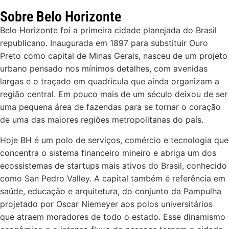
Sobre Belo Horizonte
Belo Horizonte foi a primeira cidade planejada do Brasil
republicano. Inaugurada em 1897 para substituir Ouro
Preto como capital de Minas Gerais, nasceu de um projeto
urbano pensado nos mínimos detalhes, com avenidas
largas e o traçado em quadrícula que ainda organizam a
região central. Em pouco mais de um século deixou de ser
uma pequena área de fazendas para se tornar o coração
de uma das maiores regiões metropolitanas do país.
Hoje BH é um polo de serviços, comércio e tecnologia que
concentra o sistema financeiro mineiro e abriga um dos
ecossistemas de startups mais ativos do Brasil, conhecido
como San Pedro Valley. A capital também é referência em
saúde, educação e arquitetura, do conjunto da Pampulha
projetado por Oscar Niemeyer aos polos universitários
que atraem moradores de todo o estado. Esse dinamismo