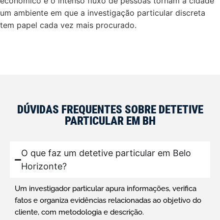
econômico e o intenso fluxo de pessoas tornam a cidade
um ambiente em que a investigação particular discreta
tem papel cada vez mais procurado.
DÚVIDAS FREQUENTES SOBRE DETETIVE
PARTICULAR EM BH
O que faz um detetive particular em Belo
Horizonte?
Um investigador particular apura informações, verifica
fatos e organiza evidências relacionadas ao objetivo do
cliente, com metodologia e descrição.