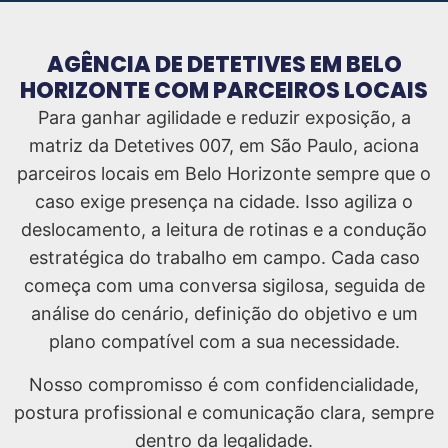
AGÊNCIA DE DETETIVES EM BELO
HORIZONTE COM PARCEIROS LOCAIS
Para ganhar agilidade e reduzir exposição, a
matriz da Detetives 007, em São Paulo, aciona
parceiros locais em Belo Horizonte sempre que o
caso exige presença na cidade. Isso agiliza o
deslocamento, a leitura de rotinas e a condução
estratégica do trabalho em campo. Cada caso
começa com uma conversa sigilosa, seguida de
análise do cenário, definição do objetivo e um
plano compatível com a sua necessidade.
Nosso compromisso é com confidencialidade,
postura profissional e comunicação clara, sempre
dentro da legalidade.