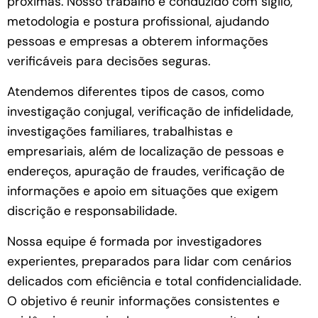
próximas. Nosso trabalho é conduzido com sigilo,
metodologia e postura profissional, ajudando
pessoas e empresas a obterem informações
verificáveis para decisões seguras.
Atendemos diferentes tipos de casos, como
investigação conjugal, verificação de infidelidade,
investigações familiares, trabalhistas e
empresariais, além de localização de pessoas e
endereços, apuração de fraudes, verificação de
informações e apoio em situações que exigem
discrição e responsabilidade.
Nossa equipe é formada por investigadores
experientes, preparados para lidar com cenários
delicados com eficiência e total confidencialidade.
O objetivo é reunir informações consistentes e