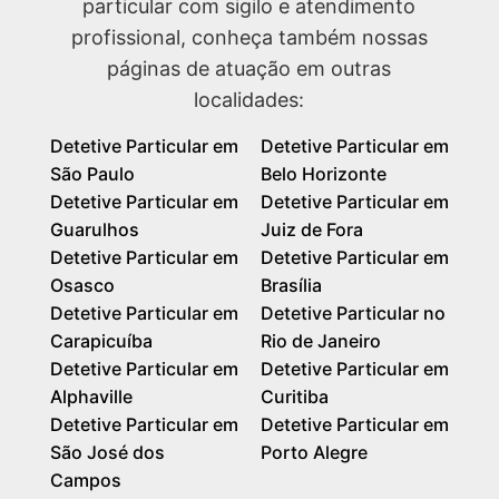
particular com sigilo e atendimento
profissional, conheça também nossas
páginas de atuação em outras
localidades:
Detetive Particular em
Detetive Particular em
São Paulo
Belo Horizonte
Detetive Particular em
Detetive Particular em
Guarulhos
Juiz de Fora
Detetive Particular em
Detetive Particular em
Osasco
Brasília
Detetive Particular em
Detetive Particular no
Carapicuíba
Rio de Janeiro
Detetive Particular em
Detetive Particular em
Alphaville
Curitiba
Detetive Particular em
Detetive Particular em
São José dos
Porto Alegre
Campos