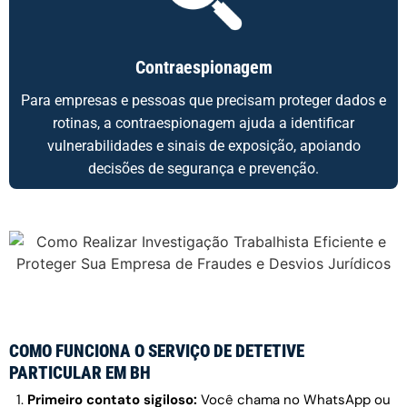
Contraespionagem
Para empresas e pessoas que precisam proteger dados e
rotinas, a contraespionagem ajuda a identificar
vulnerabilidades e sinais de exposição, apoiando
decisões de segurança e prevenção.
COMO FUNCIONA O SERVIÇO DE DETETIVE
PARTICULAR EM BH
Primeiro contato sigiloso:
Você chama no WhatsApp ou