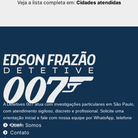
Veja a lista completa em:
Cidades atendidas
A Detetives 007 atua com investigações particulares em São Paulo,
com atendimento sigiloso, discreto e profissional. Solicite uma
orientação inicial e fale com nossa equipe por WhatsApp, telefone
ou e-mail.
Quem Somos
Contato