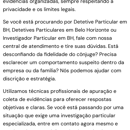
evidências organizadas, sempre respeitando a
privacidade e os limites legais.
Se você está procurando por Detetive Particular em
BH, Detetives Particulares em Belo Horizonte ou
Investigador Particular em BH, fale com nossa
central de atendimento e tire suas dúvidas. Está
desconfiando da fidelidade do cônjuge? Precisa
esclarecer um comportamento suspeito dentro da
empresa ou da família? Nós podemos ajudar com
discrição e estratégia.
Utilizamos técnicas profissionais de apuração e
coleta de evidências para oferecer respostas
objetivas e claras. Se você está passando por uma
situação que exige uma investigação particular
especializada, entre em contato agora mesmo e