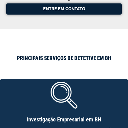
ENTRE EM CONTATO
PRINCIPAIS SERVIÇOS DE DETETIVE EM BH
Investigação Empresarial em BH