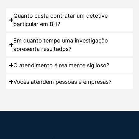
Quanto custa contratar um detetive
particular em BH?
Em quanto tempo uma investigação
apresenta resultados?
O atendimento é realmente sigiloso?
Vocês atendem pessoas e empresas?