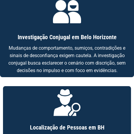
Investigação Conjugal em Belo Horizonte
Mudanças de comportamento, sumiços, contradições e
sinais de desconfiança exigem cautela. A investigação
conjugal busca esclarecer o cenário com discrição, sem
decisões no impulso e com foco em evidências.
Localização de Pessoas em BH