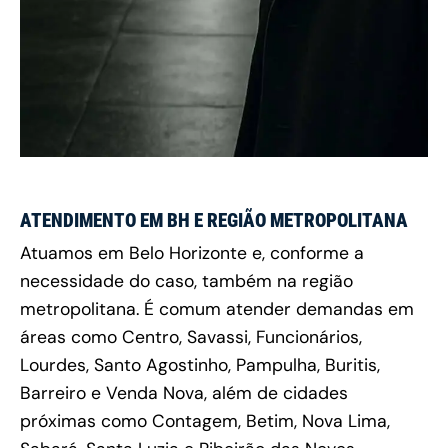
ATENDIMENTO EM BH E REGIÃO METROPOLITANA
Atuamos em Belo Horizonte e, conforme a
necessidade do caso, também na região
metropolitana. É comum atender demandas em
áreas como Centro, Savassi, Funcionários,
Lourdes, Santo Agostinho, Pampulha, Buritis,
Barreiro e Venda Nova, além de cidades
próximas como Contagem, Betim, Nova Lima,