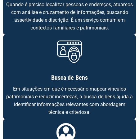
Quando é preciso localizar pessoas e endereços, atuamos
com análise e cruzamento de informações, buscando
assertividade e discrição. É um serviço comum em
contextos familiares e patrimoniais.
Busca de Bens
Em situações em que é necessário mapear vínculos
patrimoniais e reduzir incertezas, a busca de bens ajuda a
identificar informações relevantes com abordagem
técnica e criteriosa.