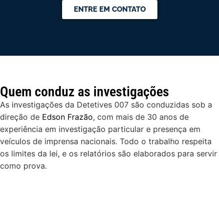
ENTRE EM CONTATO
Quem conduz as investigações
As investigações da Detetives 007 são conduzidas sob a
direção de
Edson Frazão
, com mais de 30 anos de
experiência em investigação particular e presença em
veículos de imprensa nacionais. Todo o trabalho respeita
os limites da lei, e os relatórios são elaborados para servir
como prova.