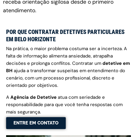
receba orientação sigilosa desde o primeiro
atendimento.
POR QUE CONTRATAR DETETIVES PARTICULARES
EM BELO HORIZONTE
Na prática, o maior problema costuma ser a incerteza. A
falta de informação alimenta ansiedade, atrapalha
decisões e prolonga conflitos. Contratar um
detetive em
BH
ajuda a transformar suspeitas em entendimento do
cenário, com um processo profissional, discreto e
orientado por objetivos.
A
Agência de Detetive
atua com seriedade e
responsabilidade para que você tenha respostas com
mais segurança.
ENTRE EM CONTATO