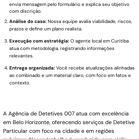
envia mensagem pelo formulário e explica seu objetivo
com discrição.
Análise do caso:
Nossa equipe avalia viabilidade, riscos,
prazos e define um plano realista.
Execução com estratégia:
O agente local em Curitiba
atua com metodologia, registrando informações
relevantes.
Entrega organizada:
Você recebe atualizações alinhadas
ao combinado e um material claro, com foco em fatos e
contexto.
A Agência de Detetives 007 atua com excelência
em Belo Horizonte, oferecendo serviços de Detetive
Particular com foco na cidade e em regiões