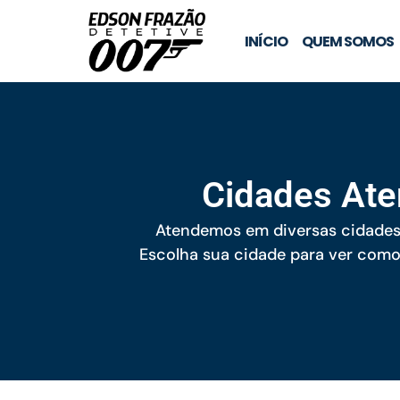
INÍCIO
QUEM SOMOS
Cidades Ate
Atendemos em diversas cidades c
Escolha sua cidade para ver como 