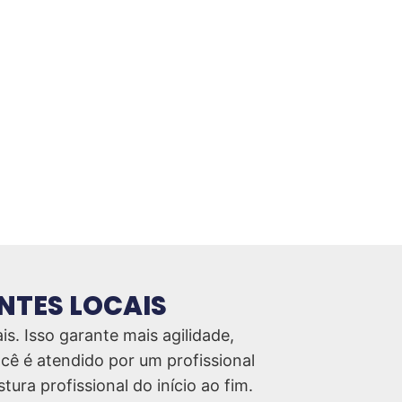
NTES LOCAIS
s. Isso garante mais agilidade,
cê é atendido por um profissional
ura profissional do início ao fim.