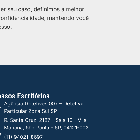
er seu caso, definimos a melhor
 confidencialidade, mantendo você
esso.
ssos Escritórios
Agência Detetives 007 – Detetive
Particular Zona Sul SP
R. Santa Cruz, 2187 - Sala 10 - Vila
Mariana, São Paulo - SP, 04121-002
(11) 94021-8697