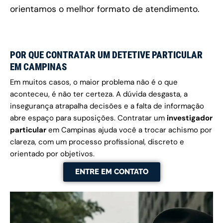
orientamos o melhor formato de atendimento.
POR QUE CONTRATAR UM DETETIVE PARTICULAR
EM CAMPINAS
Em muitos casos, o maior problema não é o que
aconteceu, é não ter certeza. A dúvida desgasta, a
insegurança atrapalha decisões e a falta de informação
abre espaço para suposições. Contratar um
investigador
particular
em Campinas ajuda você a trocar achismo por
clareza, com um processo profissional, discreto e
orientado por objetivos.
ENTRE EM CONTATO