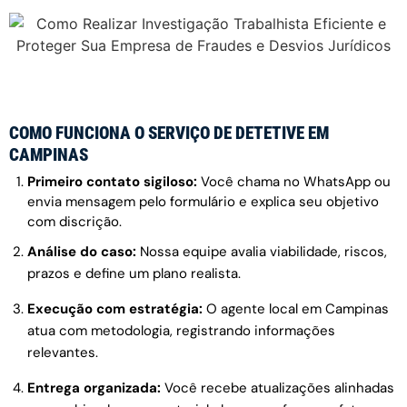
COMO FUNCIONA O SERVIÇO DE DETETIVE EM
CAMPINAS
Primeiro contato sigiloso:
Você chama no WhatsApp ou
envia mensagem pelo formulário e explica seu objetivo
com discrição.
Análise do caso:
Nossa equipe avalia viabilidade, riscos,
prazos e define um plano realista.
Execução com estratégia:
O agente local em Campinas
atua com metodologia, registrando informações
relevantes.
Entrega organizada:
Você recebe atualizações alinhadas