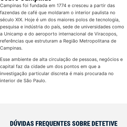
Campinas foi fundada em 1774 e cresceu a partir das
fazendas de café que moldaram o interior paulista no
século XIX. Hoje é um dos maiores polos de tecnologia,
pesquisa e indústria do país, sede de universidades como
a Unicamp e do aeroporto internacional de Viracopos,
referências que estruturam a Região Metropolitana de
Campinas.
Esse ambiente de alta circulação de pessoas, negócios e
capital faz da cidade um dos pontos em que a
investigação particular discreta é mais procurada no
interior de São Paulo.
DÚVIDAS FREQUENTES SOBRE DETETIVE