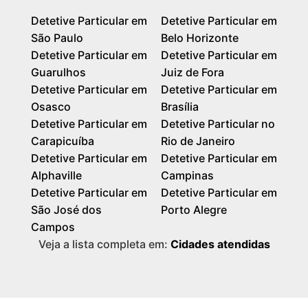
Detetive Particular em
Detetive Particular em
São Paulo
Belo Horizonte
Detetive Particular em
Detetive Particular em
Guarulhos
Juiz de Fora
Detetive Particular em
Detetive Particular em
Osasco
Brasília
Detetive Particular em
Detetive Particular no
Carapicuíba
Rio de Janeiro
Detetive Particular em
Detetive Particular em
Alphaville
Campinas
Detetive Particular em
Detetive Particular em
São José dos
Porto Alegre
Campos
Veja a lista completa em:
Cidades atendidas