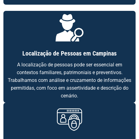
Localização de Pessoas em Campinas
A localização de pessoas pode ser essencial em
contextos familiares, patrimoniais e preventivos.
Trabalhamos com análise e cruzamento de informações
permitidas, com foco em assertividade e descrição do
cenário.