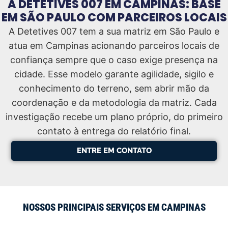
A DETETIVES 007 EM CAMPINAS: BASE
EM SÃO PAULO COM PARCEIROS LOCAIS
A Detetives 007 tem a sua matriz em São Paulo e
atua em Campinas acionando parceiros locais de
confiança sempre que o caso exige presença na
cidade. Esse modelo garante agilidade, sigilo e
conhecimento do terreno, sem abrir mão da
coordenação e da metodologia da matriz. Cada
investigação recebe um plano próprio, do primeiro
contato à entrega do relatório final.
ENTRE EM CONTATO
NOSSOS PRINCIPAIS SERVIÇOS EM CAMPINAS