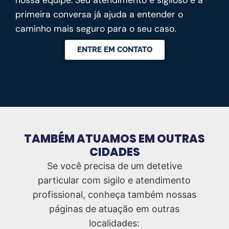
primeira conversa já ajuda a entender o
caminho mais seguro para o seu caso.
ENTRE EM CONTATO
TAMBÉM ATUAMOS EM OUTRAS
CIDADES
Se você precisa de um detetive
particular com sigilo e atendimento
profissional, conheça também nossas
páginas de atuação em outras
localidades: