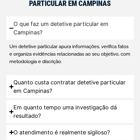
PARTICULAR EM CAMPINAS
O que faz um detetive particular em
Campinas?
Um detetive particular apura informações, verifica fatos
e organiza evidências relacionadas ao seu objetivo, com
metodologia e discrição.
Quanto custa contratar detetive particular
em Campinas?
Em quanto tempo uma investigação dá
resultado?
O atendimento é realmente sigiloso?