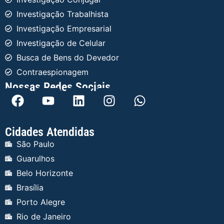
Investigação Trabalhista
Investigação Empresarial
Investigação de Celular
Busca de Bens do Devedor
Contraespionagem
Nossas Redes Sociais
Cidades Atendidas
São Paulo
Guarulhos
Belo Horizonte
Brasília
Porto Alegre
Rio de Janeiro