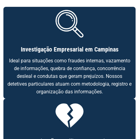
Investigação Empresarial em Campinas
Ideal para situações como fraudes internas, vazamento
de informações, quebra de confiança, concorrência
desleal e condutas que geram prejuízos. Nossos
detetives particulares atuam com metodologia, registro e
organização das informações.