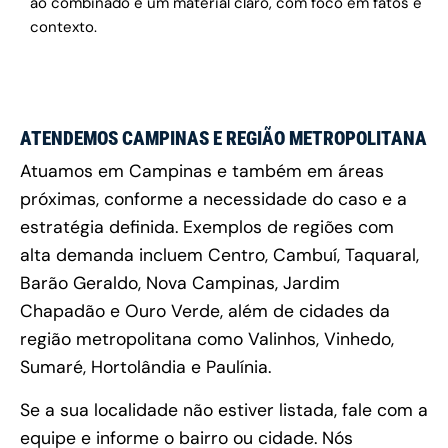
ao combinado e um material claro, com foco em fatos e
contexto.
ATENDEMOS CAMPINAS E REGIÃO METROPOLITANA
Atuamos em Campinas e também em áreas
próximas, conforme a necessidade do caso e a
estratégia definida. Exemplos de regiões com
alta demanda incluem Centro, Cambuí, Taquaral,
Barão Geraldo, Nova Campinas, Jardim
Chapadão e Ouro Verde, além de cidades da
região metropolitana como Valinhos, Vinhedo,
Sumaré, Hortolândia e Paulínia.
Se a sua localidade não estiver listada, fale com a
equipe e informe o bairro ou cidade. Nós