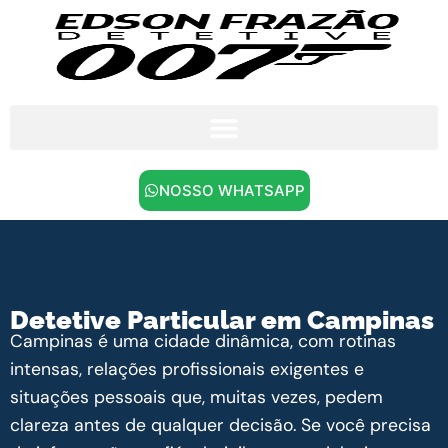
NOSSO WHATSAPP
Detetive Particular em Campinas
Campinas é uma cidade dinâmica, com rotinas
intensas, relações profissionais exigentes e
situações pessoais que, muitas vezes, pedem
clareza antes de qualquer decisão. Se você precisa