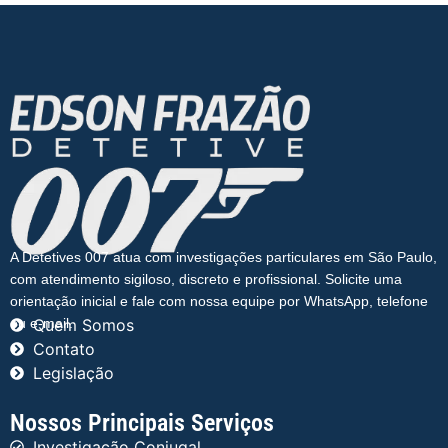
A Detetives 007 atua com investigações particulares em São Paulo,
com atendimento sigiloso, discreto e profissional. Solicite uma
orientação inicial e fale com nossa equipe por WhatsApp, telefone
ou e-mail.
Quem Somos
Contato
Legislação
Nossos Principais Serviços
Investigação Conjugal