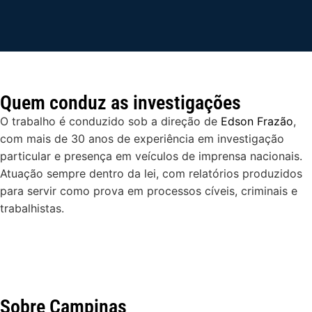
Quem conduz as investigações
O trabalho é conduzido sob a direção de
Edson Frazão
,
com mais de 30 anos de experiência em investigação
particular e presença em veículos de imprensa nacionais.
Atuação sempre dentro da lei, com relatórios produzidos
para servir como prova em processos cíveis, criminais e
trabalhistas.
Sobre Campinas