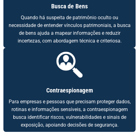
Busca de Bens
Quando há suspeita de patrimônio oculto ou
necessidade de entender vínculos patrimoniais, a busca
de bens ajuda a mapear informações e reduzir
incertezas, com abordagem técnica e criteriosa.
Contraespionagem
Para empresas e pessoas que precisam proteger dados,
rotinas e informações sensíveis, a contraespionagem
busca identificar riscos, vulnerabilidades e sinais de
exposição, apoiando decisões de segurança.