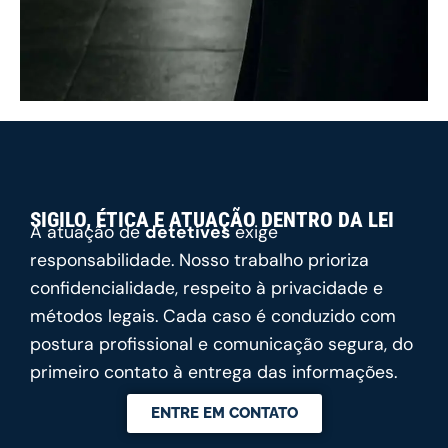
SIGILO, ÉTICA E ATUAÇÃO DENTRO DA LEI
A atuação de
detetives
exige
responsabilidade. Nosso trabalho prioriza
confidencialidade, respeito à privacidade e
métodos legais. Cada caso é conduzido com
postura profissional e comunicação segura, do
primeiro contato à entrega das informações.
ENTRE EM CONTATO