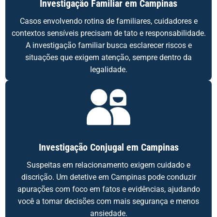
Investigação Familiar em Campinas
Casos envolvendo rotina de familiares, cuidadores e
contextos sensíveis precisam de tato e responsabilidade.
A investigação familiar busca esclarecer riscos e
situações que exigem atenção, sempre dentro da
legalidade.
Investigação Conjugal em Campinas
Suspeitas em relacionamento exigem cuidado e
discrição. Um detetive em Campinas pode conduzir
apurações com foco em fatos e evidências, ajudando
você a tomar decisões com mais segurança e menos
ansiedade.