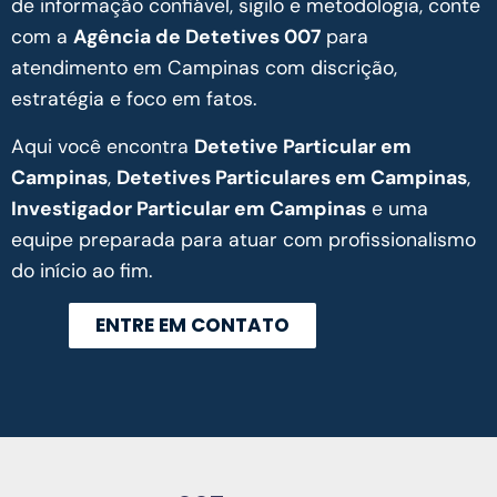
de informação confiável, sigilo e metodologia, conte
com a
Agência de Detetives 007
para
atendimento em Campinas com discrição,
estratégia e foco em fatos.
Aqui você encontra
Detetive Particular em
Campinas
,
Detetives Particulares em Campinas
,
Investigador Particular em Campinas
e uma
equipe preparada para atuar com profissionalismo
do início ao fim.
ENTRE EM CONTATO