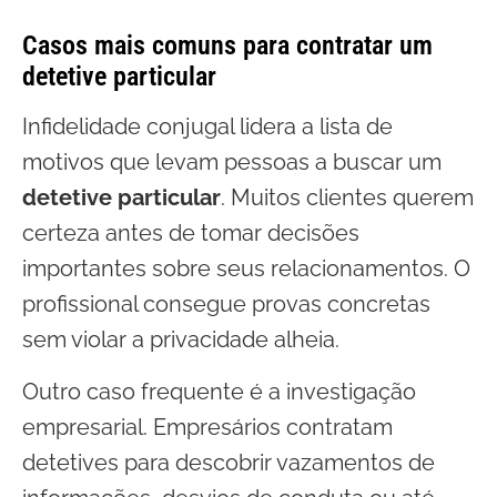
Casos mais comuns para contratar um
detetive particular
Infidelidade conjugal lidera a lista de
motivos que levam pessoas a buscar um
detetive particular
. Muitos clientes querem
certeza antes de tomar decisões
importantes sobre seus relacionamentos. O
profissional consegue provas concretas
sem violar a privacidade alheia.
Outro caso frequente é a investigação
empresarial. Empresários contratam
detetives para descobrir vazamentos de