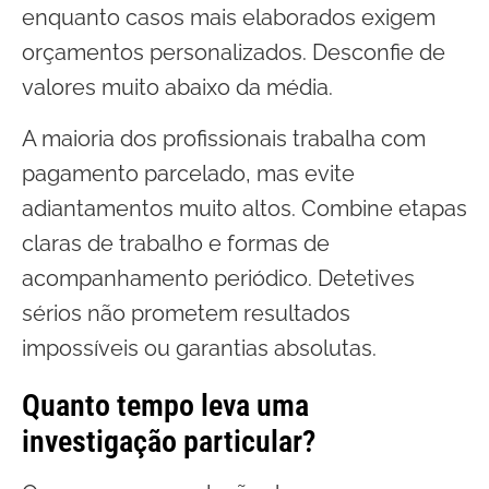
enquanto casos mais elaborados exigem
orçamentos personalizados. Desconfie de
valores muito abaixo da média.
A maioria dos profissionais trabalha com
pagamento parcelado, mas evite
adiantamentos muito altos. Combine etapas
claras de trabalho e formas de
acompanhamento periódico. Detetives
sérios não prometem resultados
impossíveis ou garantias absolutas.
Quanto tempo leva uma
investigação particular?