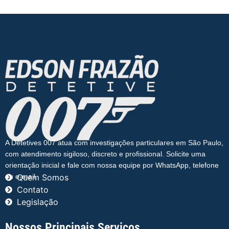
A Detetives 007 atua com investigações particulares em São Paulo,
com atendimento sigiloso, discreto e profissional. Solicite uma
orientação inicial e fale com nossa equipe por WhatsApp, telefone
ou e-mail.
Quem Somos
Contato
Legislação
Nossos Principais Serviços