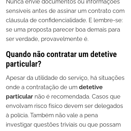
Nunca envie documentos ou informações
sensíveis antes de assinar um contrato com
cláusula de confidencialidade. E lembre-se:
se uma proposta parecer boa demais para
ser verdade, provavelmente é.
Quando não contratar um detetive
particular?
Apesar da utilidade do serviço, há situações
onde a contratação de um
detetive
particular
não é recomendada. Casos que
envolvam risco físico devem ser delegados
à polícia. Também não vale a pena
investigar questões triviais ou que possam