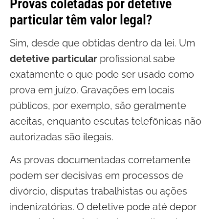
Provas coletadas por detetive
particular têm valor legal?
Sim, desde que obtidas dentro da lei. Um
detetive particular
profissional sabe
exatamente o que pode ser usado como
prova em juízo. Gravações em locais
públicos, por exemplo, são geralmente
aceitas, enquanto escutas telefônicas não
autorizadas são ilegais.
As provas documentadas corretamente
podem ser decisivas em processos de
divórcio, disputas trabalhistas ou ações
indenizatórias. O detetive pode até depor