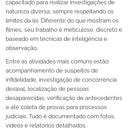
capacitado para realizar investigações de
natureza diversa, sempre respeitando os
limites da lei. Diferente do que mostram os
filmes, seu trabalho é meticuloso, discreto e
baseado em técnicas de inteligência e
observação.
Entre as atividades mais comuns estão:
acompanhamento de suspeitos de
infidelidade, investigação de concorrência
desleal, localização de pessoas
desaparecidas, verificação de antecedentes
e até coleta de provas para processos
judiciais. Tudo é documentado com fotos,
vídeos e relatórios detalhados.