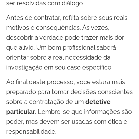
ser resolvidas com diálogo.
Antes de contratar, reflita sobre seus reais
motivos e consequências. Às vezes,
descobrir a verdade pode trazer mais dor
que alívio. Um bom profissional saberá
orientar sobre a real necessidade da
investigação em seu caso específico.
Ao final deste processo, você estará mais
preparado para tomar decisões conscientes
sobre a contratação de um
detetive
particular
. Lembre-se que informações são
poder, mas devem ser usadas com ética e
responsabilidade.