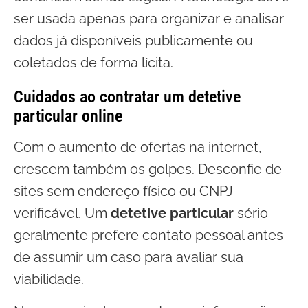
ser usada apenas para organizar e analisar
dados já disponíveis publicamente ou
coletados de forma lícita.
Cuidados ao contratar um detetive
particular online
Com o aumento de ofertas na internet,
crescem também os golpes. Desconfie de
sites sem endereço físico ou CNPJ
verificável. Um
detetive particular
sério
geralmente prefere contato pessoal antes
de assumir um caso para avaliar sua
viabilidade.