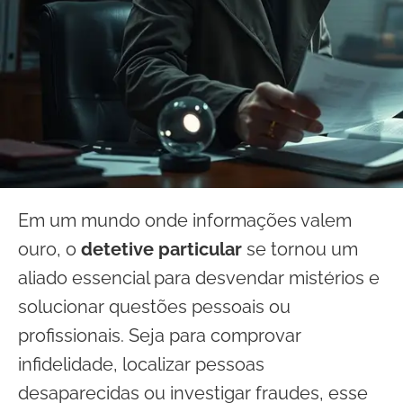
Em um mundo onde informações valem
ouro, o
detetive particular
se tornou um
aliado essencial para desvendar mistérios e
solucionar questões pessoais ou
profissionais. Seja para comprovar
infidelidade, localizar pessoas
desaparecidas ou investigar fraudes, esse