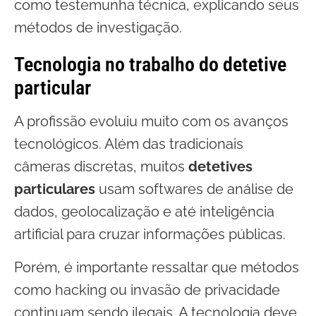
como testemunha técnica, explicando seus
métodos de investigação.
Tecnologia no trabalho do detetive
particular
A profissão evoluiu muito com os avanços
tecnológicos. Além das tradicionais
câmeras discretas, muitos
detetives
particulares
usam softwares de análise de
dados, geolocalização e até inteligência
artificial para cruzar informações públicas.
Porém, é importante ressaltar que métodos
como hacking ou invasão de privacidade
continuam sendo ilegais. A tecnologia deve