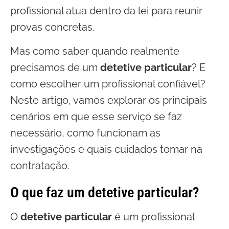
profissional atua dentro da lei para reunir
provas concretas.
Mas como saber quando realmente
precisamos de um
detetive particular
? E
como escolher um profissional confiável?
Neste artigo, vamos explorar os principais
cenários em que esse serviço se faz
necessário, como funcionam as
investigações e quais cuidados tomar na
contratação.
O que faz um detetive particular?
O
detetive particular
é um profissional