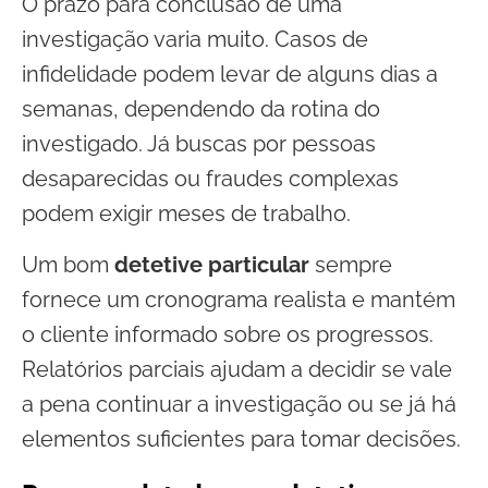
O prazo para conclusão de uma
investigação varia muito. Casos de
infidelidade podem levar de alguns dias a
semanas, dependendo da rotina do
investigado. Já buscas por pessoas
desaparecidas ou fraudes complexas
podem exigir meses de trabalho.
Um bom
detetive particular
sempre
fornece um cronograma realista e mantém
o cliente informado sobre os progressos.
Relatórios parciais ajudam a decidir se vale
a pena continuar a investigação ou se já há
elementos suficientes para tomar decisões.