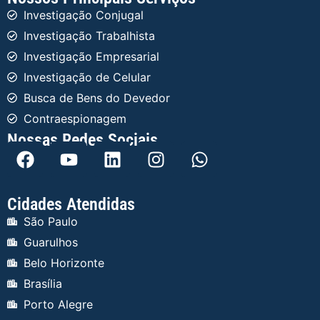
Investigação Conjugal
Investigação Trabalhista
Investigação Empresarial
Investigação de Celular
Busca de Bens do Devedor
Contraespionagem
Nossas Redes Sociais
Cidades Atendidas
São Paulo
Guarulhos
Belo Horizonte
Brasília
Porto Alegre