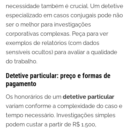
necessidade também é crucial. Um detetive
especializado em casos conjugais pode não
ser o melhor para investigações
corporativas complexas. Peça para ver
exemplos de relatórios (com dados
sensíveis ocultos) para avaliar a qualidade
do trabalho.
Detetive particular: preço e formas de
pagamento
Os honorários de um
detetive particular
variam conforme a complexidade do caso e
tempo necessário. Investigações simples
podem custar a partir de R$ 1.500,