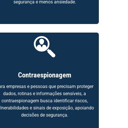
segurança e menos ansiedade.
Contraespionagem
ara empresas e pessoas que precisam proteger
dados, rotinas e informações sensíveis, a
contraespionagem busca identificar riscos,
lnerabilidades e sinais de exposição, apoiando
decisões de segurança.