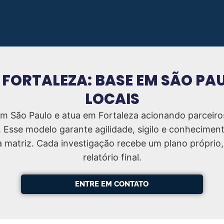
M FORTALEZA: BASE EM SÃO P
LOCAIS
em São Paulo e atua em Fortaleza acionando parceiro
 Esse modelo garante agilidade, sigilo e conhecimen
matriz. Cada investigação recebe um plano próprio,
relatório final.
ENTRE EM CONTATO