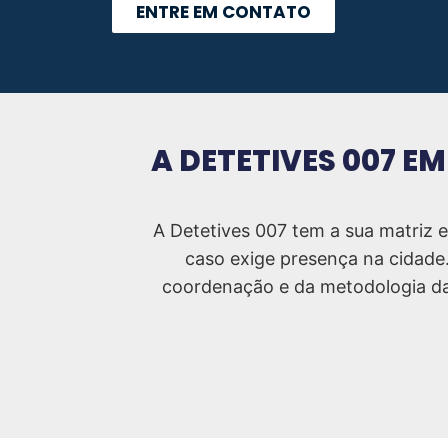
ENTRE EM CONTATO
A DETETIVES 007 E
A Detetives 007 tem a sua matriz 
caso exige presença na cidade.
coordenação e da metodologia da 