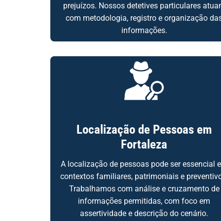
prejuízos. Nossos detetives particulares atu
com metodologia, registro e organização da
informações.
Localização de Pessoas em
Fortaleza
A localização de pessoas pode ser essencial 
contextos familiares, patrimoniais e preventiv
Trabalhamos com análise e cruzamento de
informações permitidas, com foco em
assertividade e descrição do cenário.