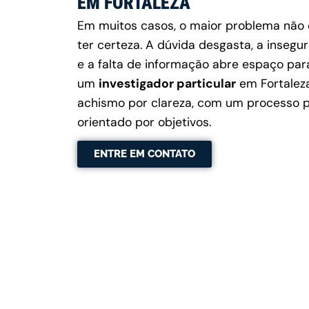
EM FORTALEZA
Em muitos casos, o maior problema não 
ter certeza. A dúvida desgasta, a insegu
e a falta de informação abre espaço par
um
investigador particular
em Fortaleza
achismo por clareza, com um processo pro
orientado por objetivos.
ENTRE EM CONTATO