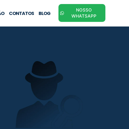
NOSSO
ÃO
CONTATOS
BLOG
WHATSAPP