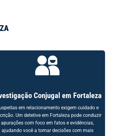
EZA
vestigação Conjugal em Fortaleza
uspeitas em relacionamento exigem cuidado e
scrição. Um detetive em Fortaleza pode conduzir
apurações com foco em fatos e evidências,
ajudando você a tomar decisões com mais