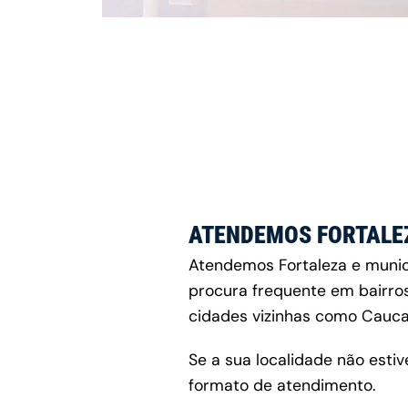
ATENDEMOS FORTALEZ
Atendemos Fortaleza e municí
procura frequente em bairros
cidades vizinhas como Cauca
Se a sua localidade não estiv
formato de atendimento.