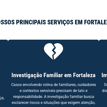
SSOS PRINCIPAIS SERVIÇOS EM FORTAL
Investigação Familiar em Fortaleza
In
Casos envolvendo rotina de familiares, cuidadores
S
e contextos sensíveis precisam de tato e
di
responsabilidade. A investigação familiar busca
ça,
esclarecer riscos e situações que exigem atenção,