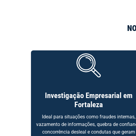
NO
Investigação Empresarial em
Fortaleza
Ideal para situações como fraudes internas,
vazamento de informações, quebra de confian
concorrência desleal e condutas que geram