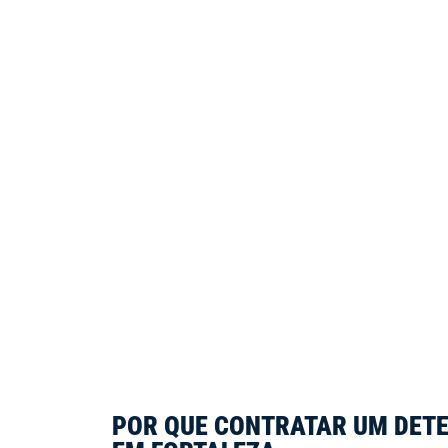
POR QUE CONTRATAR UM DETE