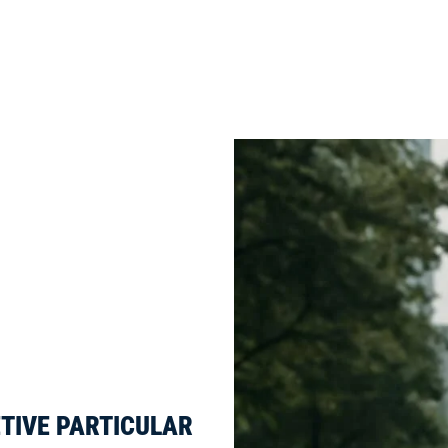
TIVE PARTICULAR