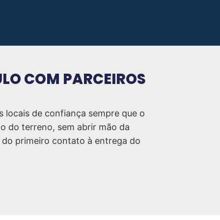
AULO COM PARCEIROS
s locais de confiança sempre que o
to do terreno, sem abrir mão da
 do primeiro contato à entrega do