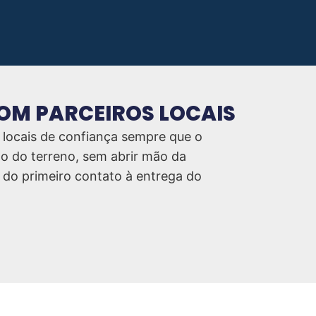
COM PARCEIROS LOCAIS
 locais de confiança sempre que o
to do terreno, sem abrir mão da
 do primeiro contato à entrega do