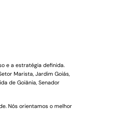
e a estratégia definida.
etor Marista, Jardim Goiás,
ida de Goiânia, Senador
dade. Nós orientamos o melhor