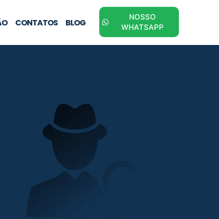
NOSSO
ÃO
CONTATOS
BLOG
WHATSAPP