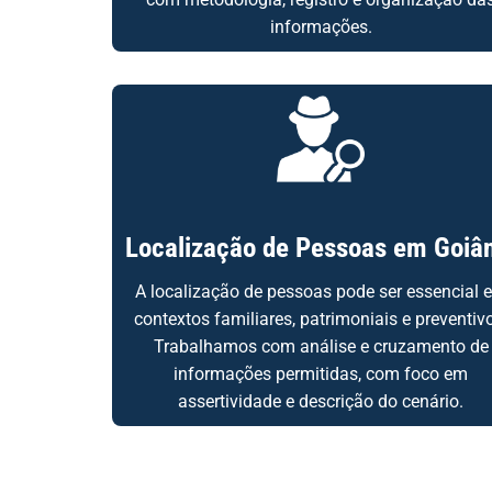
informações.
Localização de Pessoas em Goiâ
A localização de pessoas pode ser essencial 
contextos familiares, patrimoniais e preventiv
Trabalhamos com análise e cruzamento de
informações permitidas, com foco em
assertividade e descrição do cenário.