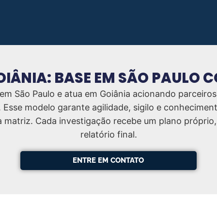
GOIÂNIA: BASE EM SÃO PAULO 
 em São Paulo e atua em Goiânia acionando parceiros
 Esse modelo garante agilidade, sigilo e conhecimen
matriz. Cada investigação recebe um plano próprio,
relatório final.
ENTRE EM CONTATO