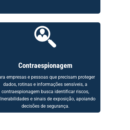
Contraespionagem
ara empresas e pessoas que precisam proteger
dados, rotinas e informações sensíveis, a
contraespionagem busca identificar riscos,
lnerabilidades e sinais de exposição, apoiando
decisões de segurança.