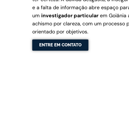
e a falta de informação abre espaço par
um
investigador particular
em Goiânia a
achismo por clareza, com um processo pro
orientado por objetivos.
ENTRE EM CONTATO