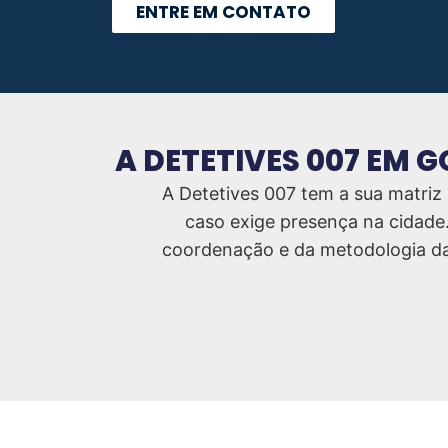
ENTRE EM CONTATO
A DETETIVES 007 EM 
A Detetives 007 tem a sua matriz
caso exige presença na cidade.
coordenação e da metodologia da 