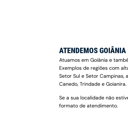
ATENDEMOS GOIÂNIA 
Atuamos em Goiânia e também
Exemplos de regiões com alta
Setor Sul e Setor Campinas,
Canedo, Trindade e Goianira.
Se a sua localidade não estiv
formato de atendimento.