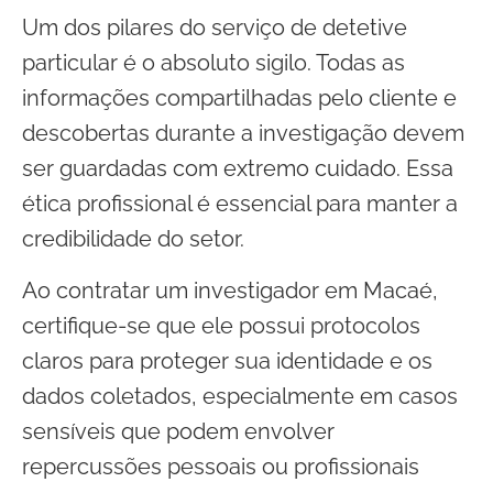
Um dos pilares do serviço de detetive
particular é o absoluto sigilo. Todas as
informações compartilhadas pelo cliente e
descobertas durante a investigação devem
ser guardadas com extremo cuidado. Essa
ética profissional é essencial para manter a
credibilidade do setor.
Ao contratar um investigador em Macaé,
certifique-se que ele possui protocolos
claros para proteger sua identidade e os
dados coletados, especialmente em casos
sensíveis que podem envolver
repercussões pessoais ou profissionais