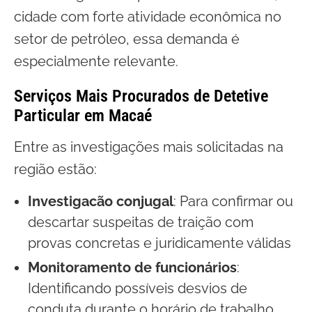
cidade com forte atividade econômica no
setor de petróleo, essa demanda é
especialmente relevante.
Serviços Mais Procurados de Detetive
Particular em Macaé
Entre as investigações mais solicitadas na
região estão:
Investigacão conjugal
: Para confirmar ou
descartar suspeitas de traição com
provas concretas e juridicamente válidas
Monitoramento de funcionários
:
Identificando possíveis desvios de
conduta durante o horário de trabalho