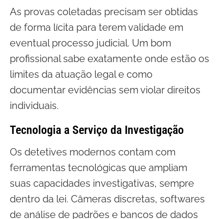
As provas coletadas precisam ser obtidas
de forma lícita para terem validade em
eventual processo judicial. Um bom
profissional sabe exatamente onde estão os
limites da atuação legal e como
documentar evidências sem violar direitos
individuais.
Tecnologia a Serviço da Investigação
Os detetives modernos contam com
ferramentas tecnológicas que ampliam
suas capacidades investigativas, sempre
dentro da lei. Câmeras discretas, softwares
de análise de padrões e bancos de dados