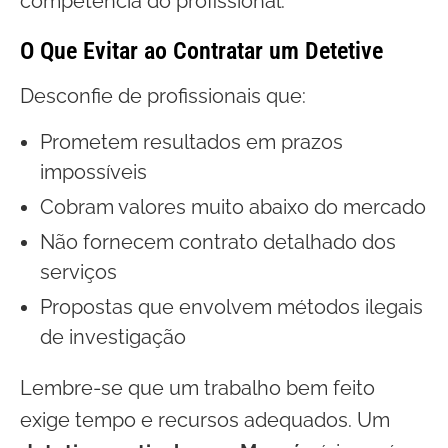
competência do profissional.
O Que Evitar ao Contratar um Detetive
Desconfie de profissionais que:
Prometem resultados em prazos
impossíveis
Cobram valores muito abaixo do mercado
Não fornecem contrato detalhado dos
serviços
Propostas que envolvem métodos ilegais
de investigação
Lembre-se que um trabalho bem feito
exige tempo e recursos adequados. Um