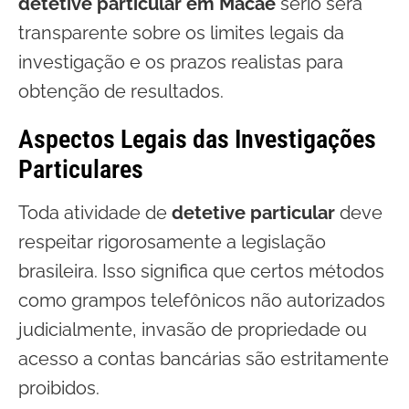
detetive particular em Macaé
sério será
transparente sobre os limites legais da
investigação e os prazos realistas para
obtenção de resultados.
Aspectos Legais das Investigações
Particulares
Toda atividade de
detetive particular
deve
respeitar rigorosamente a legislação
brasileira. Isso significa que certos métodos
como grampos telefônicos não autorizados
judicialmente, invasão de propriedade ou
acesso a contas bancárias são estritamente
proibidos.