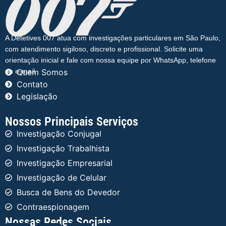
A Detetives 007 atua com investigações particulares em São Paulo,
com atendimento sigiloso, discreto e profissional. Solicite uma
orientação inicial e fale com nossa equipe por WhatsApp, telefone
ou e-mail.
Quem Somos
Contato
Legislação
Nossos Principais Serviços
Investigação Conjugal
Investigação Trabalhista
Investigação Empresarial
Investigação de Celular
Busca de Bens do Devedor
Contraespionagem
Nossas Redes Sociais