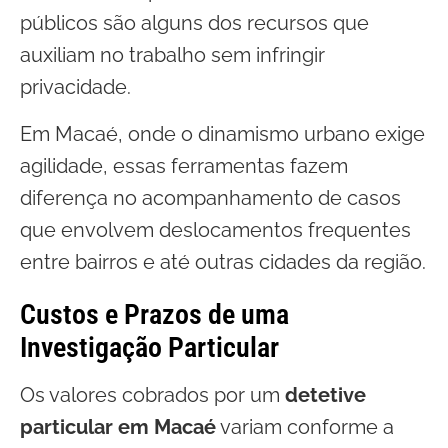
públicos são alguns dos recursos que
auxiliam no trabalho sem infringir
privacidade.
Em Macaé, onde o dinamismo urbano exige
agilidade, essas ferramentas fazem
diferença no acompanhamento de casos
que envolvem deslocamentos frequentes
entre bairros e até outras cidades da região.
Custos e Prazos de uma
Investigação Particular
Os valores cobrados por um
detetive
particular em Macaé
variam conforme a