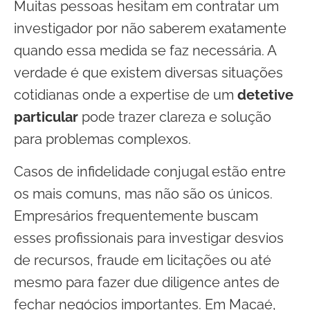
Muitas pessoas hesitam em contratar um
investigador por não saberem exatamente
quando essa medida se faz necessária. A
verdade é que existem diversas situações
cotidianas onde a expertise de um
detetive
particular
pode trazer clareza e solução
para problemas complexos.
Casos de infidelidade conjugal estão entre
os mais comuns, mas não são os únicos.
Empresários frequentemente buscam
esses profissionais para investigar desvios
de recursos, fraude em licitações ou até
mesmo para fazer due diligence antes de
fechar negócios importantes. Em Macaé,