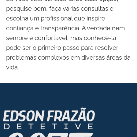
pesquise bem, faça várias consultas e
escolha um profissional que inspire
confiança e transparência. A verdade nem
sempre é confortável, mas conhecê-la
pode ser o primeiro passo para resolver
problemas complexos em diversas áreas da
vida.