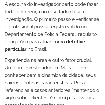
A escolha do investigador certo pode fazer
toda a diferença no resultado da sua
investigação. O primeiro passo é verificar se
o profissional possui registro válido no
Departamento de Polícia Federal, requisito
obrigatório para atuar como
detetive
particular
no Brasil.
Experiência na área é outro fator crucial.
Um bom investigador em Macaé deve
conhecer bem a dinâmica da cidade, seus
bairros e rotinas características. Peça
referências e casos anteriores (mantendo o
sigilo sobre clientes, é claro) para avaliar a