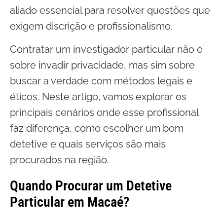
aliado essencial para resolver questões que
exigem discrição e profissionalismo.
Contratar um investigador particular não é
sobre invadir privacidade, mas sim sobre
buscar a verdade com métodos legais e
éticos. Neste artigo, vamos explorar os
principais cenários onde esse profissional
faz diferença, como escolher um bom
detetive e quais serviços são mais
procurados na região.
Quando Procurar um Detetive
Particular em Macaé?