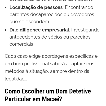
Localização de pessoas
: Encontrando
parentes desaparecidos ou devedores
que se escondem
Due diligence empresarial
: Investigando
antecedentes de sócios ou parceiros
comerciais
Cada caso exige abordagens específicas e
um bom profissional saberá adaptar seus
métodos à situação, sempre dentro da
legalidade.
Como Escolher um Bom Detetive
Particular em Macaé?