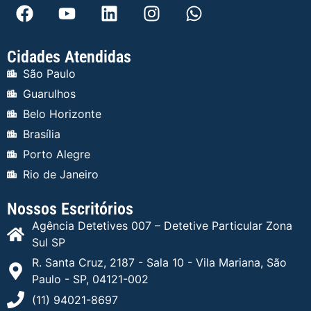
Cidades Atendidas
São Paulo
Guarulhos
Belo Horizonte
Brasília
Porto Alegre
Rio de Janeiro
Nossos Escritórios
Agência Detetives 007 – Detetive Particular Zona
Sul SP
R. Santa Cruz, 2187 - Sala 10 - Vila Mariana, São
Paulo - SP, 04121-002
(11) 94021-8697