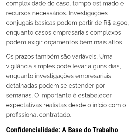
complexidade do caso, tempo estimado e
recursos necessários. Investigações
conjugais básicas podem partir de R$ 2.500,
enquanto casos empresariais complexos
podem exigir orçamentos bem mais altos.
Os prazos também são variáveis. Uma
vigilância simples pode levar alguns dias,
enquanto investigações empresariais
detalhadas podem se estender por
semanas. O importante é estabelecer
expectativas realistas desde o início com o
profissional contratado.
Confidencialidade: A Base do Trabalho