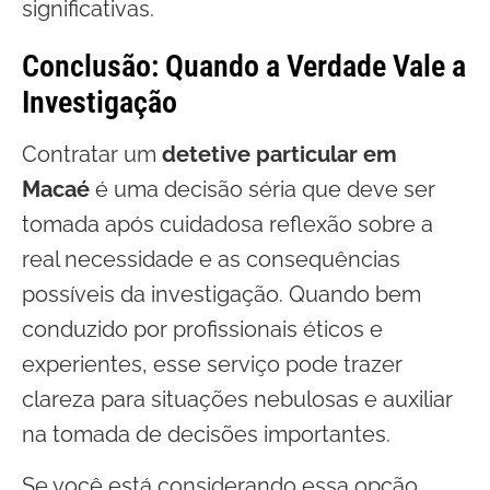
significativas.
Conclusão: Quando a Verdade Vale a
Investigação
Contratar um
detetive particular em
Macaé
é uma decisão séria que deve ser
tomada após cuidadosa reflexão sobre a
real necessidade e as consequências
possíveis da investigação. Quando bem
conduzido por profissionais éticos e
experientes, esse serviço pode trazer
clareza para situações nebulosas e auxiliar
na tomada de decisões importantes.
Se você está considerando essa opção,