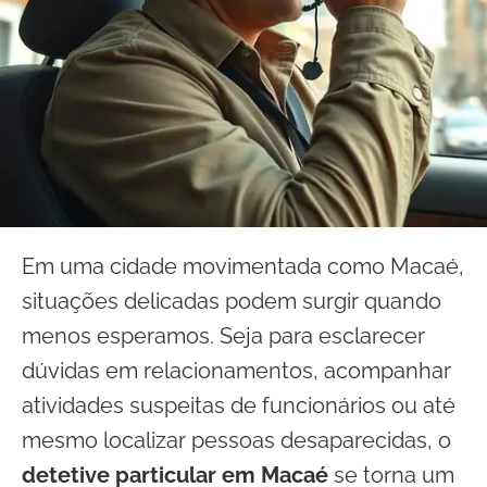
Em uma cidade movimentada como Macaé,
situações delicadas podem surgir quando
menos esperamos. Seja para esclarecer
dúvidas em relacionamentos, acompanhar
atividades suspeitas de funcionários ou até
mesmo localizar pessoas desaparecidas, o
detetive particular em Macaé
se torna um