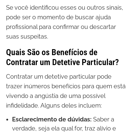
Se você identificou esses ou outros sinais,
pode ser o momento de buscar ajuda
profissional para confirmar ou descartar
suas suspeitas.
Quais São os Benefícios de
Contratar um Detetive Particular?
Contratar um detetive particular pode
trazer inúmeros benefícios para quem está
vivendo a angústia de uma possível
infidelidade. Alguns deles incluem:
Esclarecimento de dúvidas:
Saber a
verdade, seja ela qual for, traz alívio e