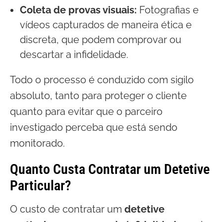
Coleta de provas visuais:
Fotografias e
vídeos capturados de maneira ética e
discreta, que podem comprovar ou
descartar a infidelidade.
Todo o processo é conduzido com sigilo
absoluto, tanto para proteger o cliente
quanto para evitar que o parceiro
investigado perceba que está sendo
monitorado.
Quanto Custa Contratar um Detetive
Particular?
O custo de contratar um
detetive