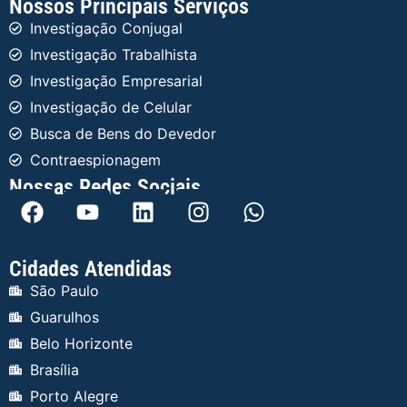
Nossos Principais Serviços
Investigação Conjugal
Investigação Trabalhista
Investigação Empresarial
Investigação de Celular
Busca de Bens do Devedor
Contraespionagem
Nossas Redes Sociais
Cidades Atendidas
São Paulo
Guarulhos
Belo Horizonte
Brasília
Porto Alegre