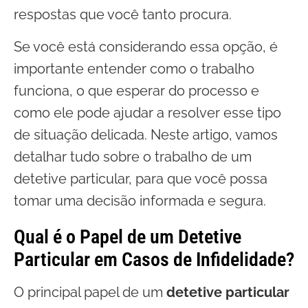
respostas que você tanto procura.
Se você está considerando essa opção, é
importante entender como o trabalho
funciona, o que esperar do processo e
como ele pode ajudar a resolver esse tipo
de situação delicada. Neste artigo, vamos
detalhar tudo sobre o trabalho de um
detetive particular, para que você possa
tomar uma decisão informada e segura.
Qual é o Papel de um Detetive
Particular em Casos de Infidelidade?
O principal papel de um
detetive particular