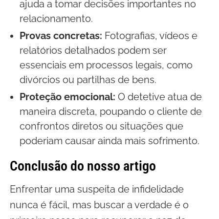
ajuda a tomar decisões importantes no
relacionamento.
Provas concretas:
Fotografias, vídeos e
relatórios detalhados podem ser
essenciais em processos legais, como
divórcios ou partilhas de bens.
Proteção emocional:
O detetive atua de
maneira discreta, poupando o cliente de
confrontos diretos ou situações que
poderiam causar ainda mais sofrimento.
Conclusão do nosso artigo
Enfrentar uma suspeita de infidelidade
nunca é fácil, mas buscar a verdade é o