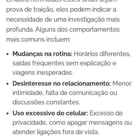
prova de traição, eles podem indicar a
necessidade de uma investigação mais
profunda. Alguns dos comportamentos
mais comuns incluem:
Mudanças na rotina:
Horários diferentes,
saídas frequentes sem explicação e
viagens inesperadas.
Desinteresse no relacionamento:
Menor
intimidade, falta de comunicação ou
discussões constantes.
Uso excessivo do celular:
Excesso de
privacidade, como apagar mensagens ou
atender ligações fora de vista.