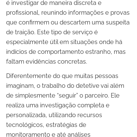
é investigar de maneira discreta e
profissional, reunindo informações e provas
que confirmem ou descartem uma suspeita
de traição. Este tipo de serviço é
especialmente útil em situações onde há
indícios de comportamento estranho, mas
faltam evidências concretas.
Diferentemente do que muitas pessoas
imaginam, o trabalho do detetive vai além
de simplesmente “seguir” o parceiro. Ele
realiza uma investigação completa e
personalizada, utilizando recursos
tecnológicos, estratégias de
monitoramento e até análises