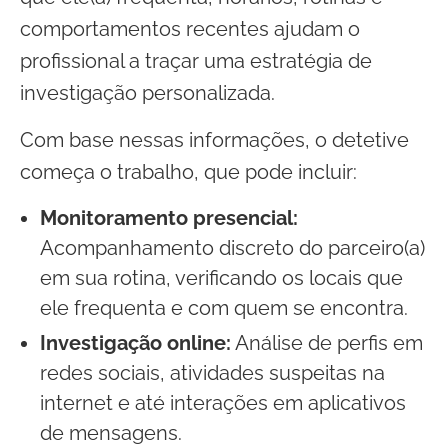
comportamentos recentes ajudam o
profissional a traçar uma estratégia de
investigação personalizada.
Com base nessas informações, o detetive
começa o trabalho, que pode incluir:
Monitoramento presencial:
Acompanhamento discreto do parceiro(a)
em sua rotina, verificando os locais que
ele frequenta e com quem se encontra.
Investigação online:
Análise de perfis em
redes sociais, atividades suspeitas na
internet e até interações em aplicativos
de mensagens.