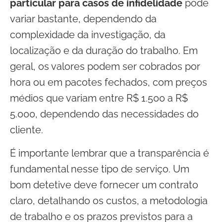
particular para casos de infidelidade
pode
variar bastante, dependendo da
complexidade da investigação, da
localização e da duração do trabalho. Em
geral, os valores podem ser cobrados por
hora ou em pacotes fechados, com preços
médios que variam entre R$ 1.500 a R$
5.000, dependendo das necessidades do
cliente.
É importante lembrar que a transparência é
fundamental nesse tipo de serviço. Um
bom detetive deve fornecer um contrato
claro, detalhando os custos, a metodologia
de trabalho e os prazos previstos para a