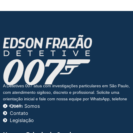
A Detetives 007 atua com investigações particulares em São Paulo,
com atendimento sigiloso, discreto e profissional. Solicite uma
orientação inicial e fale com nossa equipe por WhatsApp, telefone
ou e-mail.
Quem Somos
Contato
Legislação