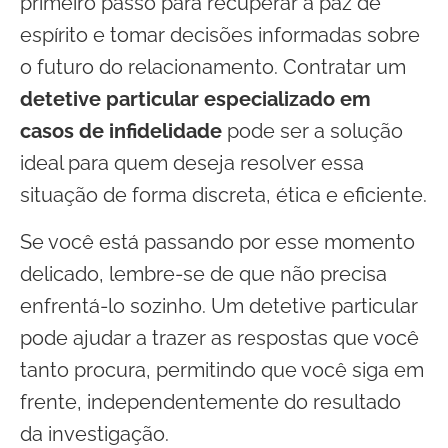
primeiro passo para recuperar a paz de
espírito e tomar decisões informadas sobre
o futuro do relacionamento. Contratar um
detetive particular especializado em
casos de infidelidade
pode ser a solução
ideal para quem deseja resolver essa
situação de forma discreta, ética e eficiente.
Se você está passando por esse momento
delicado, lembre-se de que não precisa
enfrentá-lo sozinho. Um detetive particular
pode ajudar a trazer as respostas que você
tanto procura, permitindo que você siga em
frente, independentemente do resultado
da investigação.