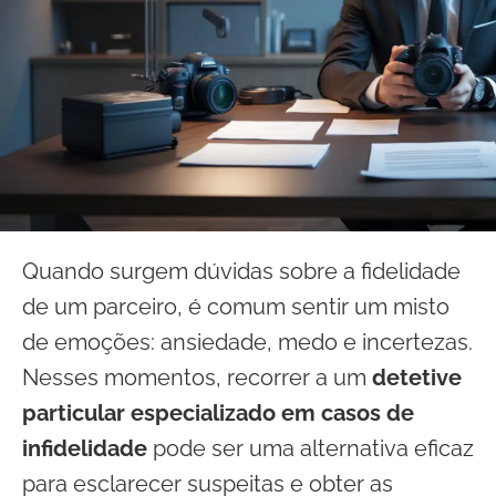
Quando surgem dúvidas sobre a fidelidade
de um parceiro, é comum sentir um misto
de emoções: ansiedade, medo e incertezas.
Nesses momentos, recorrer a um
detetive
particular especializado em casos de
infidelidade
pode ser uma alternativa eficaz
para esclarecer suspeitas e obter as