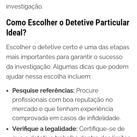
investigação.
Como Escolher o Detetive Particular
Ideal?
Escolher o detetive certo é uma das etapas
mais importantes para garantir o sucesso
da investigação. Algumas dicas que podem
ajudar nessa escolha incluem:
Pesquise referências:
Procure
profissionais com boa reputação no
mercado e que tenham experiência
comprovada em casos de infidelidade.
Verifique a legalidade:
Certifique-se de