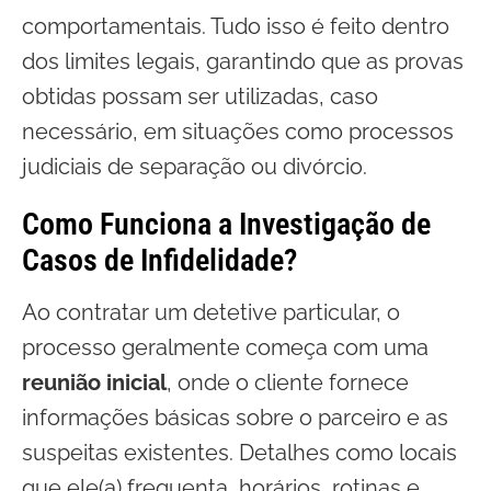
comportamentais. Tudo isso é feito dentro
dos limites legais, garantindo que as provas
obtidas possam ser utilizadas, caso
necessário, em situações como processos
judiciais de separação ou divórcio.
Como Funciona a Investigação de
Casos de Infidelidade?
Ao contratar um detetive particular, o
processo geralmente começa com uma
reunião inicial
, onde o cliente fornece
informações básicas sobre o parceiro e as
suspeitas existentes. Detalhes como locais
que ele(a) frequenta, horários, rotinas e