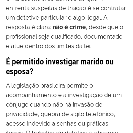
enfrenta suspeitas de traição é se contratar
um detetive particular é algo ilegal. A
resposta é clara:
não é crime
, desde que o
profissional seja qualificado, documentado
e atue dentro dos limites da lei.
É permitido investigar marido ou
esposa?
A legislação brasileira permite o
acompanhamento e a investigação de um
cônjuge quando não há invasão de
privacidade, quebra de sigilo telefônico,
acesso indevido a senhas ou práticas
ilegais. O trabalho do detetive é observar,