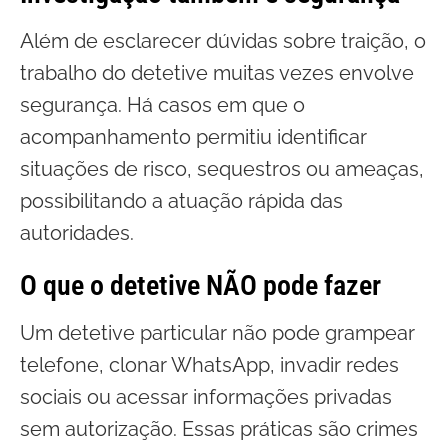
Além de esclarecer dúvidas sobre traição, o
trabalho do detetive muitas vezes envolve
segurança. Há casos em que o
acompanhamento permitiu identificar
situações de risco, sequestros ou ameaças,
possibilitando a atuação rápida das
autoridades.
O que o detetive NÃO pode fazer
Um detetive particular não pode grampear
telefone, clonar WhatsApp, invadir redes
sociais ou acessar informações privadas
sem autorização. Essas práticas são crimes