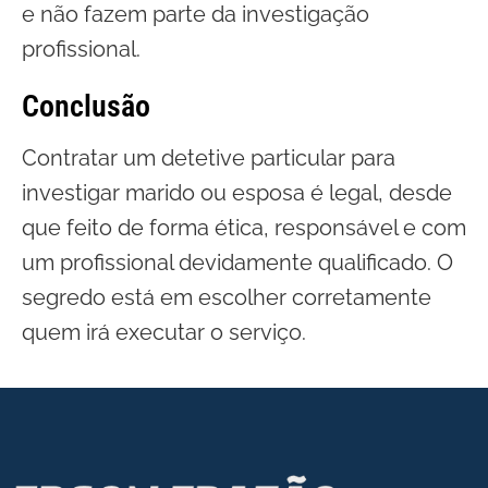
e não fazem parte da investigação
profissional.
Conclusão
Contratar um detetive particular para
investigar marido ou esposa é legal, desde
que feito de forma ética, responsável e com
um profissional devidamente qualificado. O
segredo está em escolher corretamente
quem irá executar o serviço.