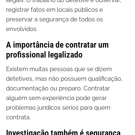
registrar fatos em locais públicos e
preservar a segurança de todos os
envolvidos.
A importância de contratar um
profissional legalizado
Existem muitas pessoas que se dizem
detetives, mas não possuem qualificação,
documentação ou preparo. Contratar
alguém sem experiência pode gerar
problemas jurídicos sérios para quem
contrata.
Investigação também é segurança