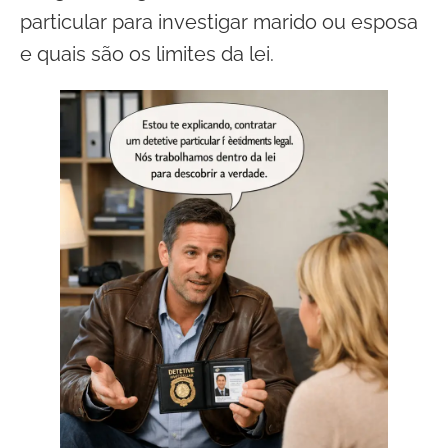
particular para investigar marido ou esposa
e quais são os limites da lei.