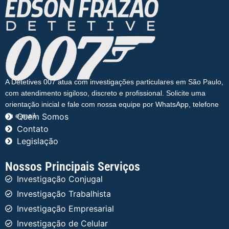
A Detetives 007 atua com investigações particulares em São Paulo,
com atendimento sigiloso, discreto e profissional. Solicite uma
orientação inicial e fale com nossa equipe por WhatsApp, telefone
ou e-mail.
Quem Somos
Contato
Legislação
Nossos Principais Serviços
Investigação Conjugal
Investigação Trabalhista
Investigação Empresarial
Investigação de Celular