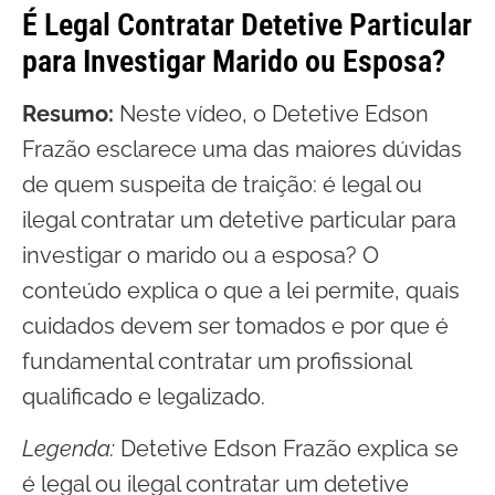
É Legal Contratar Detetive Particular
para Investigar Marido ou Esposa?
Resumo:
Neste vídeo, o Detetive Edson
Frazão esclarece uma das maiores dúvidas
de quem suspeita de traição: é legal ou
ilegal contratar um detetive particular para
investigar o marido ou a esposa? O
conteúdo explica o que a lei permite, quais
cuidados devem ser tomados e por que é
fundamental contratar um profissional
qualificado e legalizado.
Legenda:
Detetive Edson Frazão explica se
é legal ou ilegal contratar um detetive