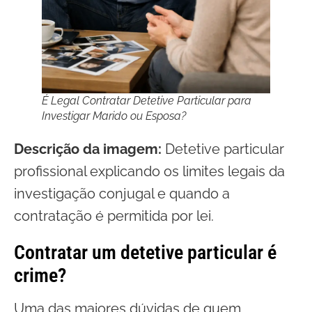
É Legal Contratar Detetive Particular para
Investigar Marido ou Esposa?
Descrição da imagem:
Detetive particular
profissional explicando os limites legais da
investigação conjugal e quando a
contratação é permitida por lei.
Contratar um detetive particular é
crime?
Uma das maiores dúvidas de quem