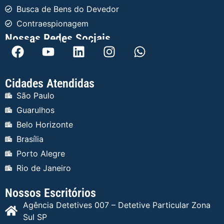
Busca de Bens do Devedor
Contraespionagem
Nossas Redes Sociais
Cidades Atendidas
São Paulo
Guarulhos
Belo Horizonte
Brasília
Porto Alegre
Rio de Janeiro
Nossos Escritórios
Agência Detetives 007 – Detetive Particular Zona
Sul SP