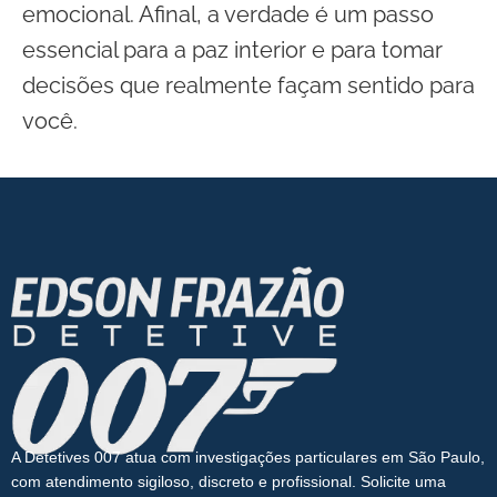
emocional. Afinal, a verdade é um passo
essencial para a paz interior e para tomar
decisões que realmente façam sentido para
você.
A Detetives 007 atua com investigações particulares em São Paulo,
com atendimento sigiloso, discreto e profissional. Solicite uma