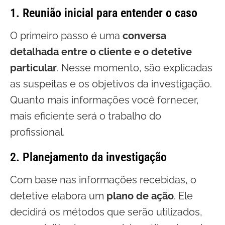
1. Reunião inicial para entender o caso
O primeiro passo é uma
conversa
detalhada entre o cliente e o detetive
particular
. Nesse momento, são explicadas
as suspeitas e os objetivos da investigação.
Quanto mais informações você fornecer,
mais eficiente será o trabalho do
profissional.
2. Planejamento da investigação
Com base nas informações recebidas, o
detetive elabora um
plano de ação
. Ele
decidirá os métodos que serão utilizados,