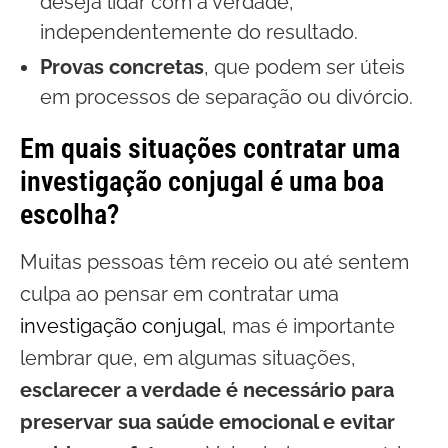
deseja lidar com a verdade,
independentemente do resultado.
Provas concretas
, que podem ser úteis
em processos de separação ou divórcio.
Em quais situações contratar uma
investigação conjugal é uma boa
escolha?
Muitas pessoas têm receio ou até sentem
culpa ao pensar em contratar uma
investigação conjugal
, mas é importante
lembrar que, em algumas situações,
esclarecer a verdade é necessário para
preservar sua saúde emocional e evitar