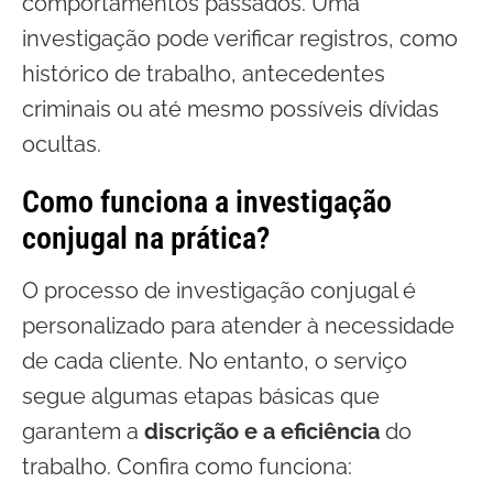
comportamentos passados. Uma
investigação pode verificar registros, como
histórico de trabalho, antecedentes
criminais ou até mesmo possíveis dívidas
ocultas.
Como funciona a investigação
conjugal na prática?
O processo de investigação conjugal é
personalizado para atender à necessidade
de cada cliente. No entanto, o serviço
segue algumas etapas básicas que
garantem a
discrição e a eficiência
do
trabalho. Confira como funciona: