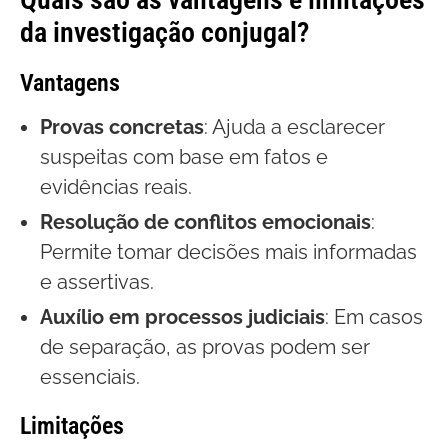
da investigação conjugal?
Vantagens
Provas concretas
: Ajuda a esclarecer
suspeitas com base em fatos e
evidências reais.
Resolução de conflitos emocionais
:
Permite tomar decisões mais informadas
e assertivas.
Auxílio em processos judiciais
: Em casos
de separação, as provas podem ser
essenciais.
Limitações