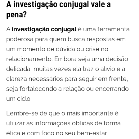
A investigação conjugal vale a
pena?
A
investigação conjugal
é uma ferramenta
poderosa para quem busca respostas em
um momento de dúvida ou crise no
relacionamento. Embora seja uma decisão
delicada, muitas vezes ela traz o alívio e a
clareza necessários para seguir em frente,
seja fortalecendo a relação ou encerrando
um ciclo.
Lembre-se de que o mais importante é
utilizar as informações obtidas de forma
ética e com foco no seu bem-estar