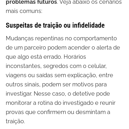
problemas futuros
. Veja abaixo os cenários
mais comuns:
Suspeitas de traição ou infidelidade
Mudanças repentinas no comportamento
de um parceiro podem acender o alerta de
que algo está errado. Horários
inconstantes, segredos com o celular,
viagens ou saídas sem explicação, entre
outros sinais, podem ser motivos para
investigar. Nesse caso, o detetive pode
monitorar a rotina do investigado e reunir
provas que confirmem ou desmintam a
traição.