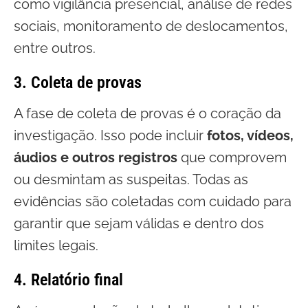
como vigilância presencial, análise de redes
sociais, monitoramento de deslocamentos,
entre outros.
3. Coleta de provas
A fase de coleta de provas é o coração da
investigação. Isso pode incluir
fotos, vídeos,
áudios e outros registros
que comprovem
ou desmintam as suspeitas. Todas as
evidências são coletadas com cuidado para
garantir que sejam válidas e dentro dos
limites legais.
4. Relatório final