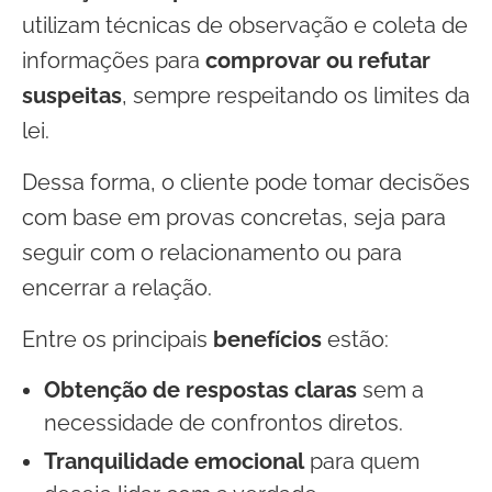
utilizam técnicas de observação e coleta de
informações para
comprovar ou refutar
suspeitas
, sempre respeitando os limites da
lei.
Dessa forma, o cliente pode tomar decisões
com base em provas concretas, seja para
seguir com o relacionamento ou para
encerrar a relação.
Entre os principais
benefícios
estão:
Obtenção de respostas claras
sem a
necessidade de confrontos diretos.
Tranquilidade emocional
para quem