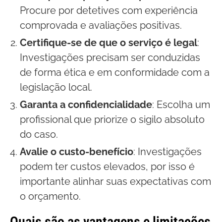
Procure por detetives com experiência
comprovada e avaliações positivas.
Certifique-se de que o serviço é legal
:
Investigações precisam ser conduzidas
de forma ética e em conformidade com a
legislação local.
Garanta a confidencialidade
: Escolha um
profissional que priorize o sigilo absoluto
do caso.
Avalie o custo-benefício
: Investigações
podem ter custos elevados, por isso é
importante alinhar suas expectativas com
o orçamento.
Quais são as vantagens e limitações