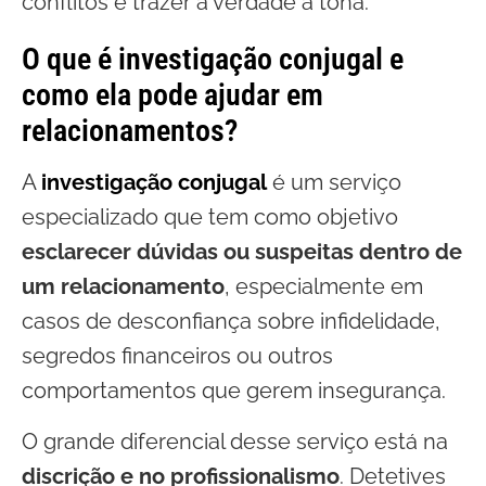
conflitos e trazer a verdade à tona.
O que é investigação conjugal e
como ela pode ajudar em
relacionamentos?
A
investigação conjugal
é um serviço
especializado que tem como objetivo
esclarecer dúvidas ou suspeitas dentro de
um relacionamento
, especialmente em
casos de desconfiança sobre infidelidade,
segredos financeiros ou outros
comportamentos que gerem insegurança.
O grande diferencial desse serviço está na
discrição e no profissionalismo
. Detetives