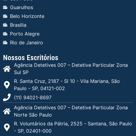
Guarulhos
Belo Horizonte
Brasília
Porto Alegre
Rio de Janeiro
Nossos Escritórios
Agência Detetives 007 – Detetive Particular Zona
Sul SP
R. Santa Cruz, 2187 - Sl 10 - Vila Mariana, São
Paulo - SP, 04121-002
(11) 94021-8697
Agência Detetives 007 – Detetive Particular Zona
Norte São Paulo
R. Voluntários da Pátria, 2525 - Santana, São Paulo
- SP, 02401-000