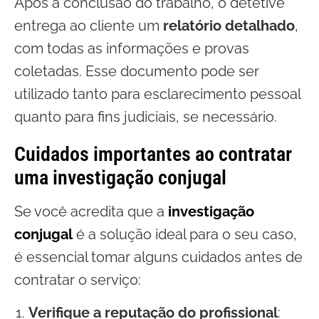
Após a conclusão do trabalho, o detetive
entrega ao cliente um
relatório detalhado
,
com todas as informações e provas
coletadas. Esse documento pode ser
utilizado tanto para esclarecimento pessoal
quanto para fins judiciais, se necessário.
Cuidados importantes ao contratar
uma investigação conjugal
Se você acredita que a
investigação
conjugal
é a solução ideal para o seu caso,
é essencial tomar alguns cuidados antes de
contratar o serviço:
Verifique a reputação do profissional
: