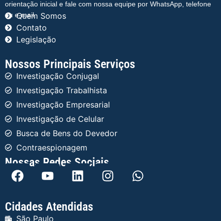
orientação inicial e fale com nossa equipe por WhatsApp, telefone
ou e-mail.
Quem Somos
Contato
Legislação
Nossos Principais Serviços
Investigação Conjugal
Investigação Trabalhista
Investigação Empresarial
Investigação de Celular
Busca de Bens do Devedor
Contraespionagem
Nossas Redes Sociais
Cidades Atendidas
São Paulo