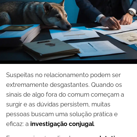
Suspeitas no relacionamento podem ser
extremamente desgastantes. Quando os
sinais de algo fora do comum começam a
surgir e as dúvidas persistem, muitas
pessoas buscam uma solução prática e
eficaz: a
investigação conjugal
.