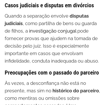
Casos judiciais e disputas em divórcios
Quando a separação envolve
disputas
judiciais
, como partilha de bens ou guarda
de filhos, a
investigação conjugal
pode
fornecer provas que ajudem na tomada de
decisão pelo juiz. Isso é especialmente
importante em casos que envolvam
infidelidade, conduta inadequada ou abuso.
Preocupações com o passado do parceiro
Às vezes, a desconfiança não está no
presente, mas sim no
histórico do parceiro
,
como mentiras ou omissões sobre