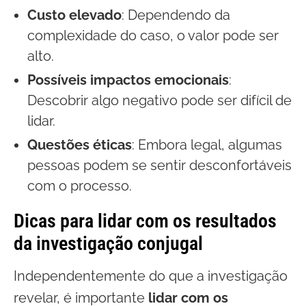
Custo elevado
: Dependendo da
complexidade do caso, o valor pode ser
alto.
Possíveis impactos emocionais
:
Descobrir algo negativo pode ser difícil de
lidar.
Questões éticas
: Embora legal, algumas
pessoas podem se sentir desconfortáveis
com o processo.
Dicas para lidar com os resultados
da investigação conjugal
Independentemente do que a investigação
revelar, é importante
lidar com os