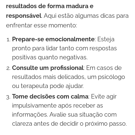
resultados de forma madura e
responsável
. Aqui estão algumas dicas para
enfrentar esse momento:
Prepare-se emocionalmente
: Esteja
pronto para lidar tanto com respostas
positivas quanto negativas.
Consulte um profissional
: Em casos de
resultados mais delicados, um psicólogo
ou terapeuta pode ajudar.
Tome decisões com calma
: Evite agir
impulsivamente após receber as
informações. Avalie sua situação com
clareza antes de decidir o próximo passo.