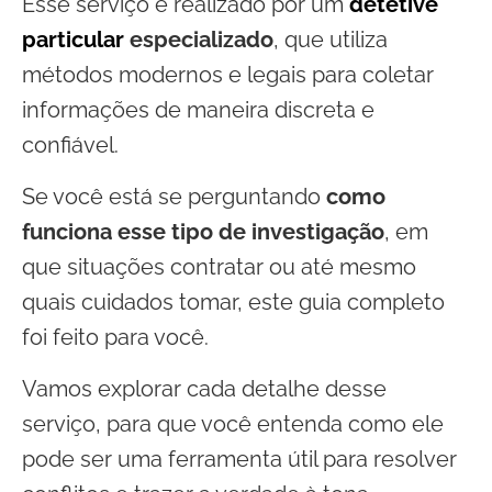
Esse serviço é realizado por um
detetive
particular
especializado
, que utiliza
métodos modernos e legais para coletar
informações de maneira discreta e
confiável.
Se você está se perguntando
como
funciona esse tipo de investigação
, em
que situações contratar ou até mesmo
quais cuidados tomar, este guia completo
foi feito para você.
Vamos explorar cada detalhe desse
serviço, para que você entenda como ele
pode ser uma ferramenta útil para resolver