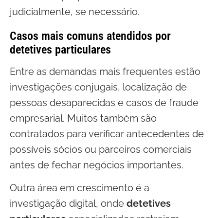
judicialmente, se necessário.
Casos mais comuns atendidos por
detetives particulares
Entre as demandas mais frequentes estão
investigações conjugais, localização de
pessoas desaparecidas e casos de fraude
empresarial. Muitos também são
contratados para verificar antecedentes de
possíveis sócios ou parceiros comerciais
antes de fechar negócios importantes.
Outra área em crescimento é a
investigação digital, onde
detetives