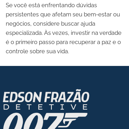
Se você está enfrentando dúvidas
persistentes que afetam seu bem-estar ou
negócios, considere buscar ajuda
especializada. Às vezes, investir na verdade
é o primeiro passo para recuperar a paz e o
controle sobre sua vida.