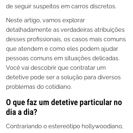
de seguir suspeitos em carros discretos.
Neste artigo, vamos explorar
detalhadamente as verdadeiras atribuições
desses profissionais, os casos mais comuns
que atendem e como eles podem ajudar
pessoas comuns em situações delicadas.
Você vai descobrir que contratar um
detetive pode ser a solução para diversos
problemas do cotidiano.
O que faz um detetive particular no
dia a dia?
Contrariando o estereótipo hollywoodiano,