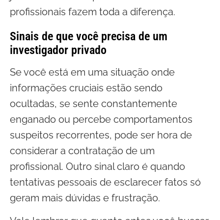
profissionais fazem toda a diferença.
Sinais de que você precisa de um
investigador privado
Se você está em uma situação onde
informações cruciais estão sendo
ocultadas, se sente constantemente
enganado ou percebe comportamentos
suspeitos recorrentes, pode ser hora de
considerar a contratação de um
profissional. Outro sinal claro é quando
tentativas pessoais de esclarecer fatos só
geram mais dúvidas e frustração.