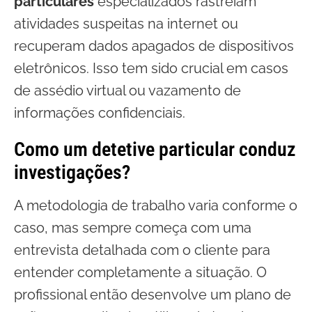
particulares
especializados rastreiam
atividades suspeitas na internet ou
recuperam dados apagados de dispositivos
eletrônicos. Isso tem sido crucial em casos
de assédio virtual ou vazamento de
informações confidenciais.
Como um detetive particular conduz
investigações?
A metodologia de trabalho varia conforme o
caso, mas sempre começa com uma
entrevista detalhada com o cliente para
entender completamente a situação. O
profissional então desenvolve um plano de