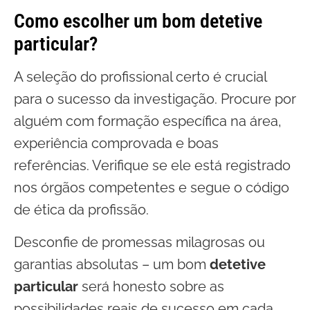
Como escolher um bom detetive
particular?
A seleção do profissional certo é crucial
para o sucesso da investigação. Procure por
alguém com formação específica na área,
experiência comprovada e boas
referências. Verifique se ele está registrado
nos órgãos competentes e segue o código
de ética da profissão.
Desconfie de promessas milagrosas ou
garantias absolutas – um bom
detetive
particular
será honesto sobre as
possibilidades reais de sucesso em cada