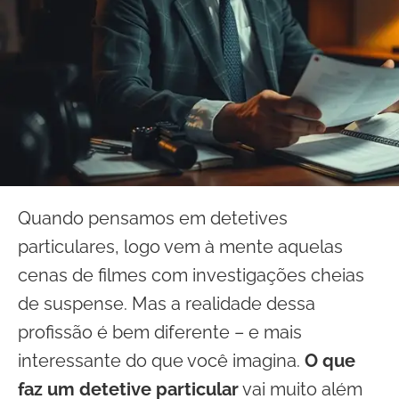
Quando pensamos em detetives
particulares, logo vem à mente aquelas
cenas de filmes com investigações cheias
de suspense. Mas a realidade dessa
profissão é bem diferente – e mais
interessante do que você imagina.
O que
faz um detetive particular
vai muito além