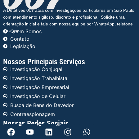
A Detetives 007 atua com investigações particulares em São Paulo,
com atendimento sigiloso, discreto e profissional. Solicite uma
orientação inicial e fale com nossa equipe por WhatsApp, telefone
ou e-mail.
Quem Somos
Contato
Legislação
Nossos Principais Serviços
Investigação Conjugal
Investigação Trabalhista
Investigação Empresarial
Investigação de Celular
Busca de Bens do Devedor
Contraespionagem
Nossas Redes Sociais