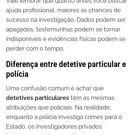
Vale lembrar que quanto antes você buscar
ajuda profissional, maiores as chances de
sucesso na investigação. Dados podem ser
apagados, testemunhas podem se tornar
indisponíveis e evidências físicas podem se
perder com o tempo.
Diferença entre detetive particular e
polícia
Uma confusão comum é achar que
detetives particulares
têm as mesmas
atribuições que policiais. Na realidade,
enquanto a polícia investiga crimes para o
Estado, os investigadores privados