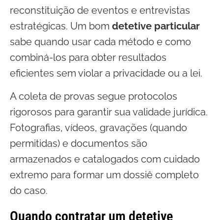
reconstituição de eventos e entrevistas
estratégicas. Um bom
detetive particular
sabe quando usar cada método e como
combiná-los para obter resultados
eficientes sem violar a privacidade ou a lei.
A coleta de provas segue protocolos
rigorosos para garantir sua validade jurídica.
Fotografias, vídeos, gravações (quando
permitidas) e documentos são
armazenados e catalogados com cuidado
extremo para formar um dossiê completo
do caso.
Quando contratar um detetive