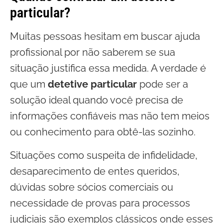
particular?
Muitas pessoas hesitam em buscar ajuda
profissional por não saberem se sua
situação justifica essa medida. A verdade é
que um
detetive particular
pode ser a
solução ideal quando você precisa de
informações confiáveis mas não tem meios
ou conhecimento para obtê-las sozinho.
Situações como suspeita de infidelidade,
desaparecimento de entes queridos,
dúvidas sobre sócios comerciais ou
necessidade de provas para processos
judiciais são exemplos clássicos onde esses