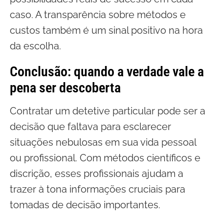
caso. A transparência sobre métodos e
custos também é um sinal positivo na hora
da escolha.
Conclusão: quando a verdade vale a
pena ser descoberta
Contratar um detetive particular pode ser a
decisão que faltava para esclarecer
situações nebulosas em sua vida pessoal
ou profissional. Com métodos científicos e
discrição, esses profissionais ajudam a
trazer à tona informações cruciais para
tomadas de decisão importantes.