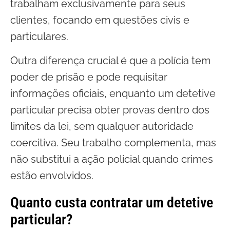
trabalham exclusivamente para seus
clientes, focando em questões civis e
particulares.
Outra diferença crucial é que a polícia tem
poder de prisão e pode requisitar
informações oficiais, enquanto um detetive
particular precisa obter provas dentro dos
limites da lei, sem qualquer autoridade
coercitiva. Seu trabalho complementa, mas
não substitui a ação policial quando crimes
estão envolvidos.
Quanto custa contratar um detetive
particular?