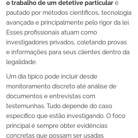
o trabalho de um detetive particular
é
pautado por métodos científicos, tecnologia
avançada e principalmente pelo rigor da lei.
Esses profissionais atuam como
investigadores privados, coletando provas
e informações para seus clientes dentro da
legalidade.
Um dia típico pode incluir desde
monitoramento discreto até análise de
documentos e entrevistas com
testemunhas. Tudo depende do caso
específico que estão investigando. O foco
principal é sempre obter evidências
concretas que possam ser usadas