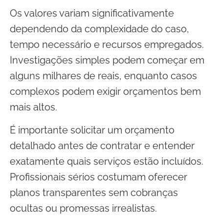
Os valores variam significativamente
dependendo da complexidade do caso,
tempo necessário e recursos empregados.
Investigações simples podem começar em
alguns milhares de reais, enquanto casos
complexos podem exigir orçamentos bem
mais altos.
É importante solicitar um orçamento
detalhado antes de contratar e entender
exatamente quais serviços estão incluídos.
Profissionais sérios costumam oferecer
planos transparentes sem cobranças
ocultas ou promessas irrealistas.