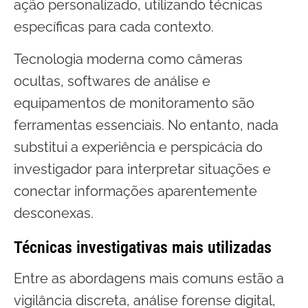
ação personalizado, utilizando técnicas
específicas para cada contexto.
Tecnologia moderna como câmeras
ocultas, softwares de análise e
equipamentos de monitoramento são
ferramentas essenciais. No entanto, nada
substitui a experiência e perspicácia do
investigador para interpretar situações e
conectar informações aparentemente
desconexas.
Técnicas investigativas mais utilizadas
Entre as abordagens mais comuns estão a
vigilância discreta, análise forense digital,