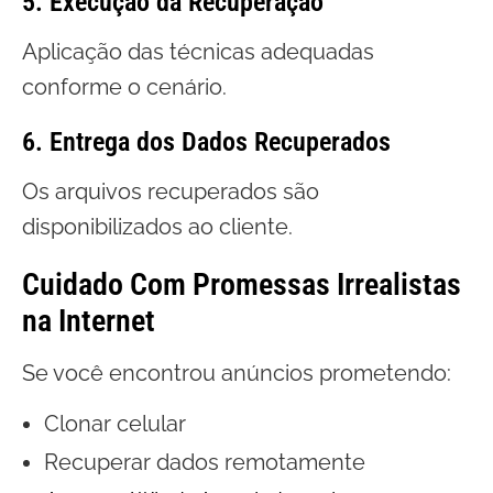
5. Execução da Recuperação
Aplicação das técnicas adequadas
conforme o cenário.
6. Entrega dos Dados Recuperados
Os arquivos recuperados são
disponibilizados ao cliente.
Cuidado Com Promessas Irrealistas
na Internet
Se você encontrou anúncios prometendo:
Clonar celular
Recuperar dados remotamente