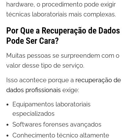
hardware, o procedimento pode exigir
técnicas laboratoriais mais complexas.
Por Que a Recuperação de Dados
Pode Ser Cara?
Muitas pessoas se surpreendem com o
valor desse tipo de serviço.
Isso acontece porque a
recuperação de
dados profissionais
exige:
Equipamentos laboratoriais
especializados
Softwares forenses avançados
Conhecimento técnico altamente