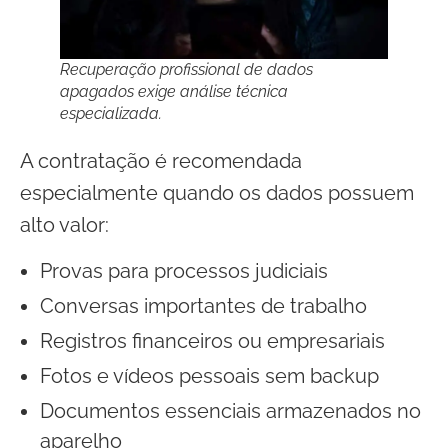
Recuperação profissional de dados
apagados exige análise técnica
especializada.
A contratação é recomendada
especialmente quando os dados possuem
alto valor:
Provas para processos judiciais
Conversas importantes de trabalho
Registros financeiros ou empresariais
Fotos e vídeos pessoais sem backup
Documentos essenciais armazenados no
aparelho