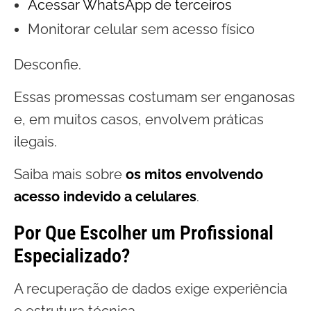
Acessar WhatsApp de terceiros
Monitorar celular sem acesso físico
Desconfie.
Essas promessas costumam ser enganosas
e, em muitos casos, envolvem práticas
ilegais.
Saiba mais sobre
os mitos envolvendo
acesso indevido a celulares
.
Por Que Escolher um Profissional
Especializado?
A recuperação de dados exige experiência