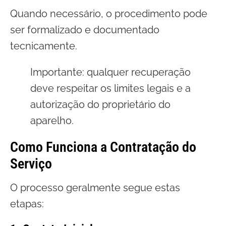
Quando necessário, o procedimento pode
ser formalizado e documentado
tecnicamente.
Importante: qualquer recuperação
deve respeitar os limites legais e a
autorização do proprietário do
aparelho.
Como Funciona a Contratação do
Serviço
O processo geralmente segue estas
etapas: