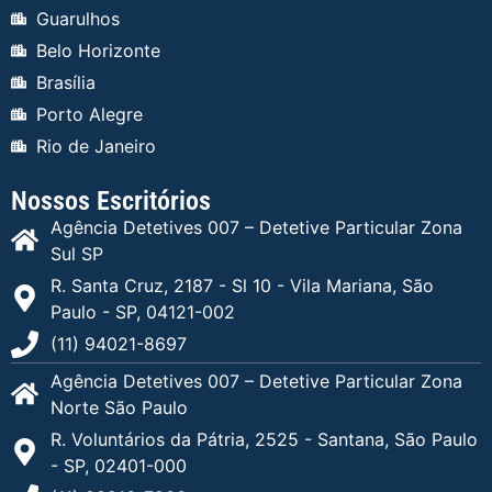
Guarulhos
Belo Horizonte
Brasília
Porto Alegre
Rio de Janeiro
Nossos Escritórios
Agência Detetives 007 – Detetive Particular Zona
Sul SP
R. Santa Cruz, 2187 - Sl 10 - Vila Mariana, São
Paulo - SP, 04121-002
(11) 94021-8697
Agência Detetives 007 – Detetive Particular Zona
Norte São Paulo
R. Voluntários da Pátria, 2525 - Santana, São Paulo
- SP, 02401-000