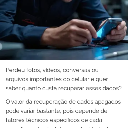
Perdeu fotos, vídeos, conversas ou
arquivos importantes do celular e quer
saber quanto custa recuperar esses dados?
O valor da recuperação de dados apagados
pode variar bastante, pois depende de
fatores técnicos específicos de cada