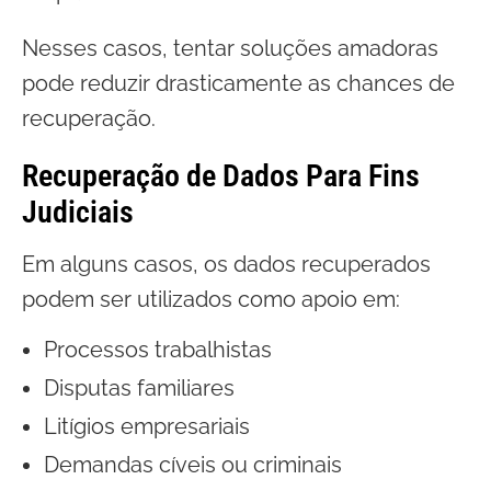
Nesses casos, tentar soluções amadoras
pode reduzir drasticamente as chances de
recuperação.
Recuperação de Dados Para Fins
Judiciais
Em alguns casos, os dados recuperados
podem ser utilizados como apoio em:
Processos trabalhistas
Disputas familiares
Litígios empresariais
Demandas cíveis ou criminais