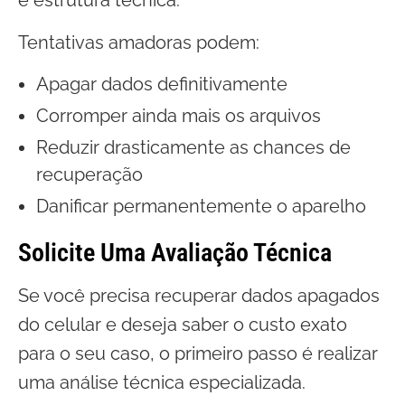
e estrutura técnica.
Tentativas amadoras podem:
Apagar dados definitivamente
Corromper ainda mais os arquivos
Reduzir drasticamente as chances de
recuperação
Danificar permanentemente o aparelho
Solicite Uma Avaliação Técnica
Se você precisa recuperar dados apagados
do celular e deseja saber o custo exato
para o seu caso, o primeiro passo é realizar
uma análise técnica especializada.