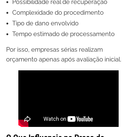
Possibilidade real de recuperação
Complexidade do procedimento
Tipo de dano envolvido
Tempo estimado de processamento
Por isso, empresas sérias realizam
orçamento apenas após avaliação inicial.