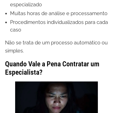
especializado
Muitas horas de análise e processamento
Procedimentos individualizados para cada
caso
Não se trata de um processo automático ou
simples.
Quando Vale a Pena Contratar um
Especialista?