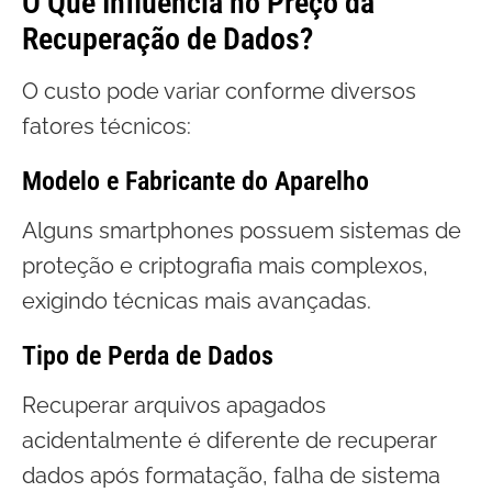
O Que Influencia no Preço da
Recuperação de Dados?
O custo pode variar conforme diversos
fatores técnicos:
Modelo e Fabricante do Aparelho
Alguns smartphones possuem sistemas de
proteção e criptografia mais complexos,
exigindo técnicas mais avançadas.
Tipo de Perda de Dados
Recuperar arquivos apagados
acidentalmente é diferente de recuperar
dados após formatação, falha de sistema