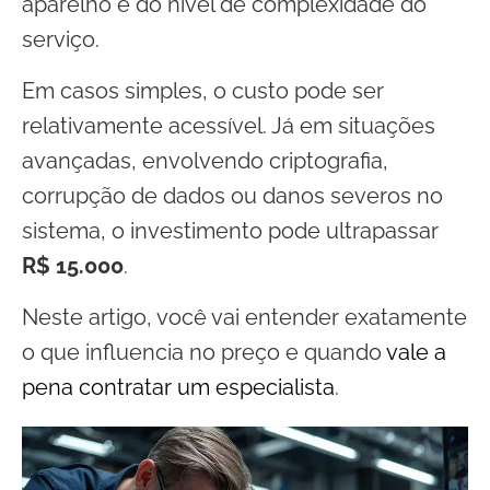
aparelho e do nível de complexidade do
serviço.
Em casos simples, o custo pode ser
relativamente acessível. Já em situações
avançadas, envolvendo criptografia,
corrupção de dados ou danos severos no
sistema, o investimento pode ultrapassar
R$ 15.000
.
Neste artigo, você vai entender exatamente
o que influencia no preço e quando
vale a
pena contratar um especialista
.