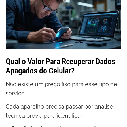
Qual o Valor Para Recuperar Dados
Apagados do Celular?
Não existe um preço fixo para esse tipo de
serviço.
Cada aparelho precisa passar por análise
técnica prévia para identificar: