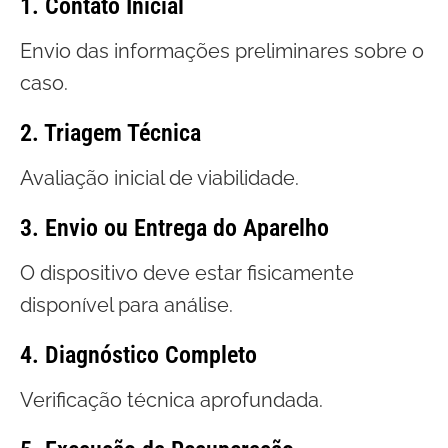
1. Contato Inicial
Envio das informações preliminares sobre o
caso.
2. Triagem Técnica
Avaliação inicial de viabilidade.
3. Envio ou Entrega do Aparelho
O dispositivo deve estar fisicamente
disponível para análise.
4. Diagnóstico Completo
Verificação técnica aprofundada.