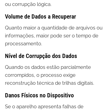
ou corrupção lógica.
Volume de Dados a Recuperar
Quanto maior a quantidade de arquivos ou
informações, maior pode ser o tempo de
processamento.
Nível de Corrupção dos Dados
Quando os dados estão parcialmente
corrompidos, o processo exige
reconstrução técnica de trilhas digitais.
Danos Físicos no Dispositivo
Se o aparelho apresenta falhas de