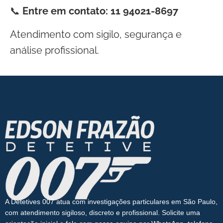
📞
Entre em contato: 11 94021-8697
Atendimento com sigilo, segurança e
análise profissional.
A Detetives 007 atua com investigações particulares em São Paulo,
com atendimento sigiloso, discreto e profissional. Solicite uma