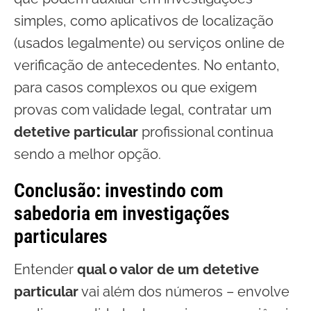
simples, como aplicativos de localização
(usados legalmente) ou serviços online de
verificação de antecedentes. No entanto,
para casos complexos ou que exigem
provas com validade legal, contratar um
detetive particular
profissional continua
sendo a melhor opção.
Conclusão: investindo com
sabedoria em investigações
particulares
Entender
qual o valor de um detetive
particular
vai além dos números – envolve