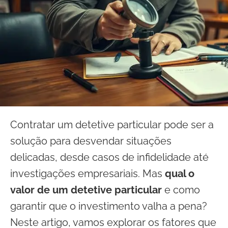
Contratar um detetive particular pode ser a
solução para desvendar situações
delicadas, desde casos de infidelidade até
investigações empresariais. Mas
qual o
valor de um detetive particular
e como
garantir que o investimento valha a pena?
Neste artigo, vamos explorar os fatores que