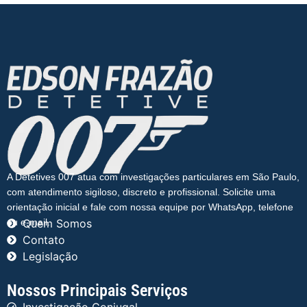
A Detetives 007 atua com investigações particulares em São Paulo,
com atendimento sigiloso, discreto e profissional. Solicite uma
orientação inicial e fale com nossa equipe por WhatsApp, telefone
ou e-mail.
Quem Somos
Contato
Legislação
Nossos Principais Serviços