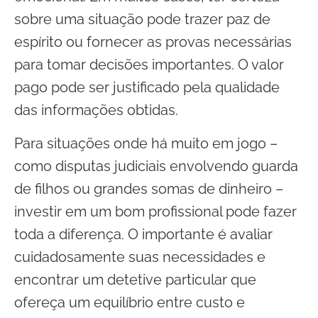
sobre uma situação pode trazer paz de
espírito ou fornecer as provas necessárias
para tomar decisões importantes. O valor
pago pode ser justificado pela qualidade
das informações obtidas.
Para situações onde há muito em jogo –
como disputas judiciais envolvendo guarda
de filhos ou grandes somas de dinheiro –
investir em um bom profissional pode fazer
toda a diferença. O importante é avaliar
cuidadosamente suas necessidades e
encontrar um detetive particular que
ofereça um equilíbrio entre custo e