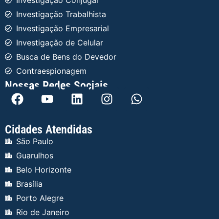
Investigação Conjugal
Investigação Trabalhista
Investigação Empresarial
Investigação de Celular
Busca de Bens do Devedor
Contraespionagem
Nossas Redes Sociais
Cidades Atendidas
São Paulo
Guarulhos
Belo Horizonte
Brasília
Porto Alegre
Rio de Janeiro