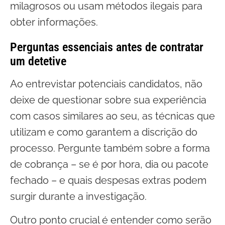
milagrosos ou usam métodos ilegais para
obter informações.
Perguntas essenciais antes de contratar
um detetive
Ao entrevistar potenciais candidatos, não
deixe de questionar sobre sua experiência
com casos similares ao seu, as técnicas que
utilizam e como garantem a discrição do
processo. Pergunte também sobre a forma
de cobrança – se é por hora, dia ou pacote
fechado – e quais despesas extras podem
surgir durante a investigação.
Outro ponto crucial é entender como serão