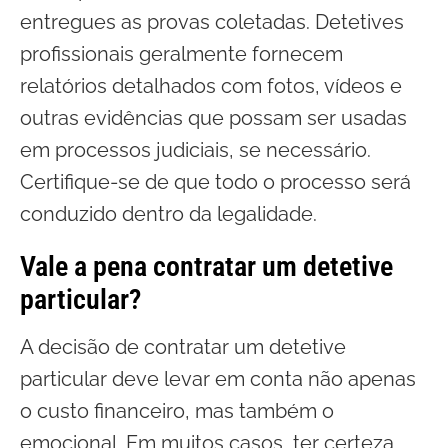
entregues as provas coletadas. Detetives
profissionais geralmente fornecem
relatórios detalhados com fotos, vídeos e
outras evidências que possam ser usadas
em processos judiciais, se necessário.
Certifique-se de que todo o processo será
conduzido dentro da legalidade.
Vale a pena contratar um detetive
particular?
A decisão de contratar um detetive
particular deve levar em conta não apenas
o custo financeiro, mas também o
emocional. Em muitos casos, ter certeza