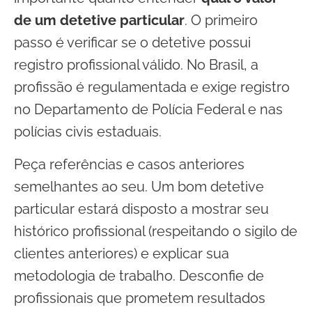
de um detetive particular
. O primeiro
passo é verificar se o detetive possui
registro profissional válido. No Brasil, a
profissão é regulamentada e exige registro
no Departamento de Polícia Federal e nas
polícias civis estaduais.
Peça referências e casos anteriores
semelhantes ao seu. Um bom detetive
particular estará disposto a mostrar seu
histórico profissional (respeitando o sigilo de
clientes anteriores) e explicar sua
metodologia de trabalho. Desconfie de
profissionais que prometem resultados