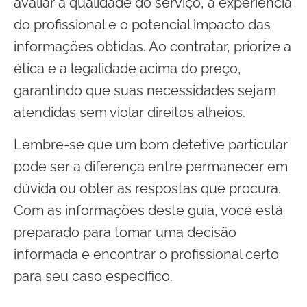
avaliar a qualidade do serviço, a experiência
do profissional e o potencial impacto das
informações obtidas. Ao contratar, priorize a
ética e a legalidade acima do preço,
garantindo que suas necessidades sejam
atendidas sem violar direitos alheios.
Lembre-se que um bom detetive particular
pode ser a diferença entre permanecer em
dúvida ou obter as respostas que procura.
Com as informações deste guia, você está
preparado para tomar uma decisão
informada e encontrar o profissional certo
para seu caso específico.