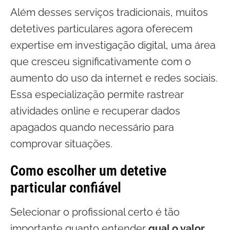
Além desses serviços tradicionais, muitos
detetives particulares agora oferecem
expertise em investigação digital, uma área
que cresceu significativamente com o
aumento do uso da internet e redes sociais.
Essa especialização permite rastrear
atividades online e recuperar dados
apagados quando necessário para
comprovar situações.
Como escolher um detetive
particular confiável
Selecionar o profissional certo é tão
importante quanto entender
qual o valor