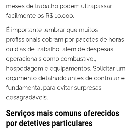
meses de trabalho podem ultrapassar
facilmente os R$ 10.000.
É importante lembrar que muitos
profissionais cobram por pacotes de horas
ou dias de trabalho, além de despesas
operacionais como combustível,
hospedagem e equipamentos. Solicitar um
orçamento detalhado antes de contratar é
fundamental para evitar surpresas
desagradáveis.
Serviços mais comuns oferecidos
por detetives particulares