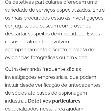
Os detetives particulares oferecem uma
variedade de serviços especializados. Entre
os mais procurados estão as investigações
conjugais, que buscam comprovar ou
descartar suspeitas de infidelidade. Esses
casos geralmente envolvem
acompanhamento discreto e coleta de
evidências fotográficas ou em vídeo.
Outra demanda frequente são as
investigações empresariais, que podem
incluir desde verificação de antecedentes
de sócios até casos de espionagem
industrial.
Detetives particulares
especializados nessa área ajudam