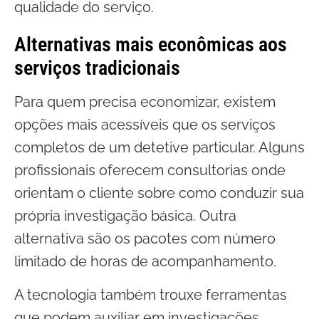
qualidade do serviço.
Alternativas mais econômicas aos
serviços tradicionais
Para quem precisa economizar, existem
opções mais acessíveis que os serviços
completos de um detetive particular. Alguns
profissionais oferecem consultorias onde
orientam o cliente sobre como conduzir sua
própria investigação básica. Outra
alternativa são os pacotes com número
limitado de horas de acompanhamento.
A tecnologia também trouxe ferramentas
que podem auxiliar em investigações