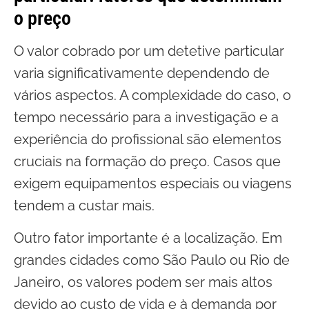
o preço
O valor cobrado por um detetive particular
varia significativamente dependendo de
vários aspectos. A complexidade do caso, o
tempo necessário para a investigação e a
experiência do profissional são elementos
cruciais na formação do preço. Casos que
exigem equipamentos especiais ou viagens
tendem a custar mais.
Outro fator importante é a localização. Em
grandes cidades como São Paulo ou Rio de
Janeiro, os valores podem ser mais altos
devido ao custo de vida e à demanda por