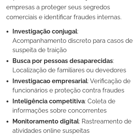
empresas a proteger seus segredos
comerciais e identificar fraudes internas.
Investigação conjugal
:
Acompanhamento discreto para casos de
suspeita de traição
Busca por pessoas desaparecidas
:
Localização de familiares ou devedores
Investigacao empresarial
: Verificação de
funcionários e proteção contra fraudes
Inteligência competitiva
: Coleta de
informações sobre concorrentes
Monitoramento digital
: Rastreamento de
atividades online suspeitas