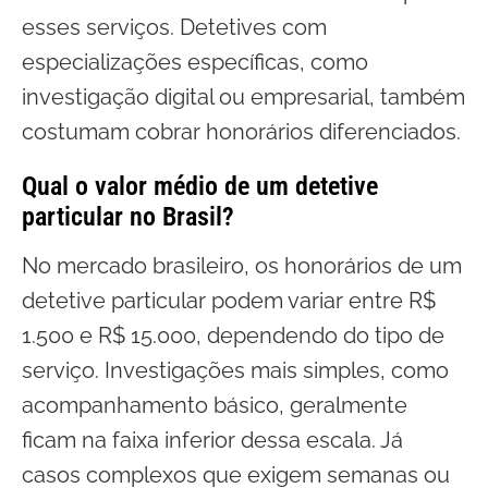
esses serviços. Detetives com
especializações específicas, como
investigação digital ou empresarial, também
costumam cobrar honorários diferenciados.
Qual o valor médio de um detetive
particular no Brasil?
No mercado brasileiro, os honorários de um
detetive particular podem variar entre R$
1.500 e R$ 15.000, dependendo do tipo de
serviço. Investigações mais simples, como
acompanhamento básico, geralmente
ficam na faixa inferior dessa escala. Já
casos complexos que exigem semanas ou