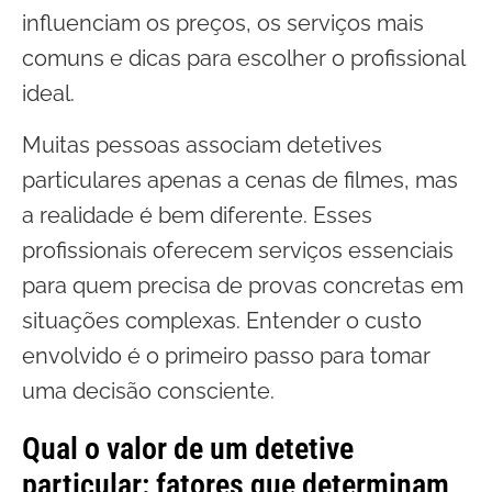
influenciam os preços, os serviços mais
comuns e dicas para escolher o profissional
ideal.
Muitas pessoas associam detetives
particulares apenas a cenas de filmes, mas
a realidade é bem diferente. Esses
profissionais oferecem serviços essenciais
para quem precisa de provas concretas em
situações complexas. Entender o custo
envolvido é o primeiro passo para tomar
uma decisão consciente.
Qual o valor de um detetive
particular: fatores que determinam