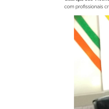
com profissionais c