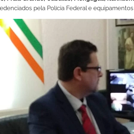
redenciados pela Polícia Federal e equipamentos 