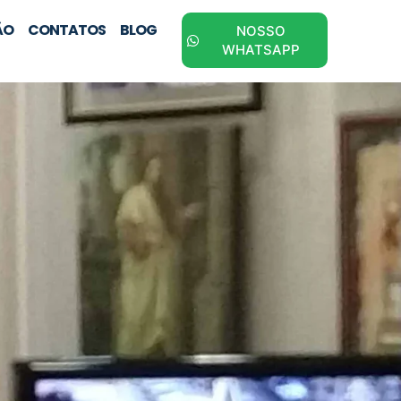
ÃO
CONTATOS
BLOG
NOSSO
WHATSAPP