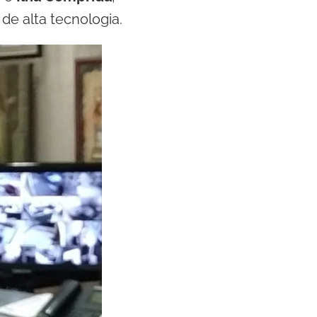
de alta tecnologia.