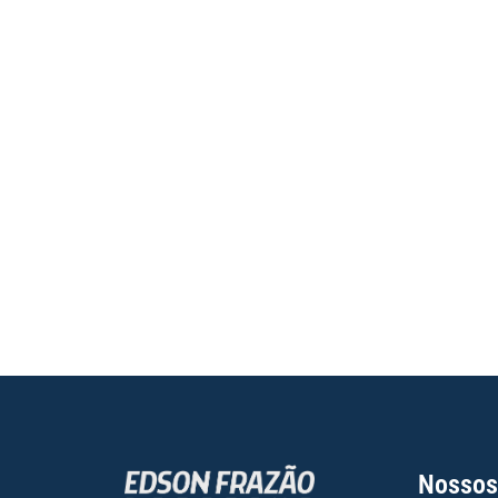
Nossos 