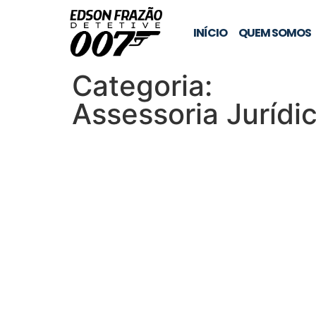
INÍCIO
QUEM SOMOS
Categoria:
Assessoria Jurídi