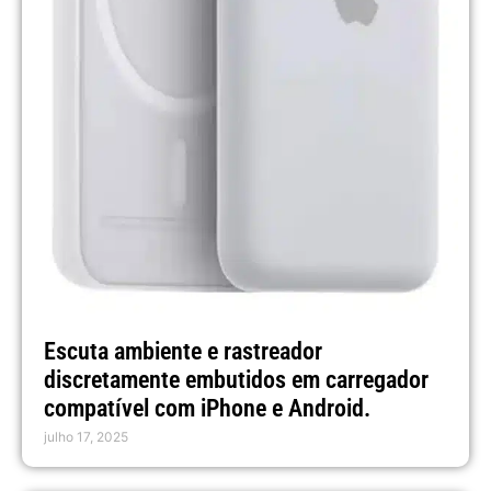
Escuta ambiente e rastreador
discretamente embutidos em carregador
compatível com iPhone e Android.
julho 17, 2025