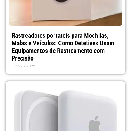
Rastreadores portateis para Mochilas,
Malas e Veículos: Como Detetives Usam
Equipamentos de Rastreamento com
Precisão
julho 23, 2025