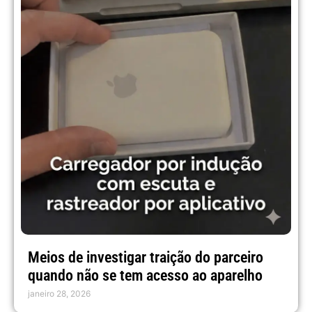
Meios de investigar traição do parceiro
quando não se tem acesso ao aparelho
janeiro 28, 2026