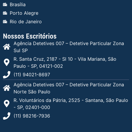
Brasília
Porto Alegre
Rio de Janeiro
Nossos Escritórios
Agência Detetives 007 – Detetive Particular Zona
Sul SP
R. Santa Cruz, 2187 - Sl 10 - Vila Mariana, São
Paulo - SP, 04121-002
(11) 94021-8697
Agência Detetives 007 – Detetive Particular Zona
Norte São Paulo
R. Voluntários da Pátria, 2525 - Santana, São Paulo
- SP, 02401-000
(11) 98216-7936