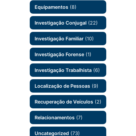
Equipamentos
(8)
Investigação Conjugal
(22)
Investigação Familiar
(10)
Investigação Forense
(1)
Investigação Trabalhista
(6)
Localização de Pessoas
(9)
Recuperação de Veículos
(2)
Relacionamentos
(7)
Uncategorized
(73)