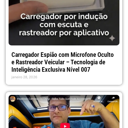
Carregador Espião com Microfone Oculto
e Rastreador Veicular – Tecnologia de
Inteligência Exclusiva Nível 007
janeiro 28, 2026