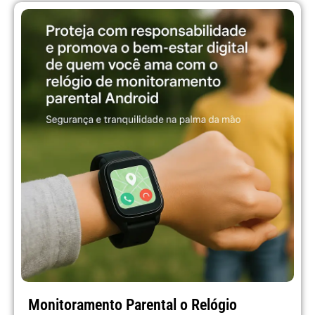
Monitoramento Parental o Relógio