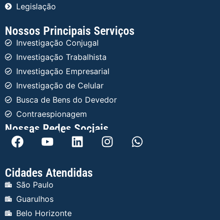
Legislação
Nossos Principais Serviços
Investigação Conjugal
Investigação Trabalhista
Investigação Empresarial
Investigação de Celular
Busca de Bens do Devedor
Contraespionagem
Nossas Redes Sociais
Cidades Atendidas
São Paulo
Guarulhos
Belo Horizonte