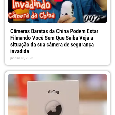
Câmeras Baratas da China Podem Estar
Filmando Você Sem Que Saiba Veja a
situação da sua câmera de segurança
invadida
janeiro 18, 2026