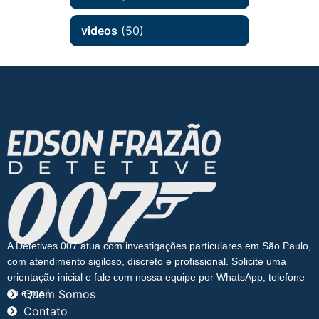
videos
(50)
A Detetives 007 atua com investigações particulares em São Paulo,
com atendimento sigiloso, discreto e profissional. Solicite uma
orientação inicial e fale com nossa equipe por WhatsApp, telefone
ou e-mail.
Quem Somos
Contato