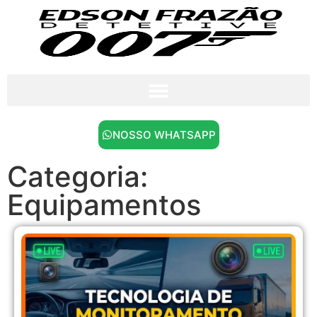
NOSSO WHATSAPP
Categoria:
Equipamentos