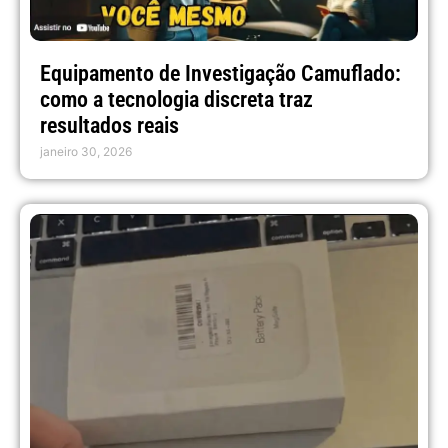
Equipamento de Investigação Camuflado:
como a tecnologia discreta traz
resultados reais
janeiro 30, 2026