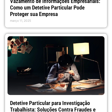
Vazamento de Informações Empresariais:
Como um Detetive Particular Pode
Proteger sua Empresa
março 11, 2025
Detetive Particular para Investigação
Trabalhista: Soluções Contra Fraudes e