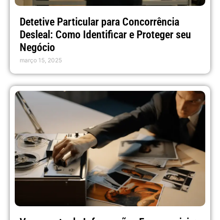
Detetive Particular para Concorrência
Desleal: Como Identificar e Proteger seu
Negócio
março 15, 2025