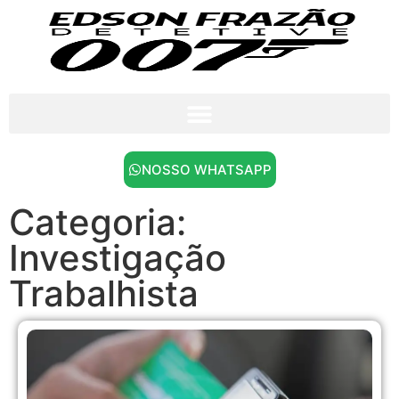
NOSSO WHATSAPP
Categoria:
Investigação
Trabalhista