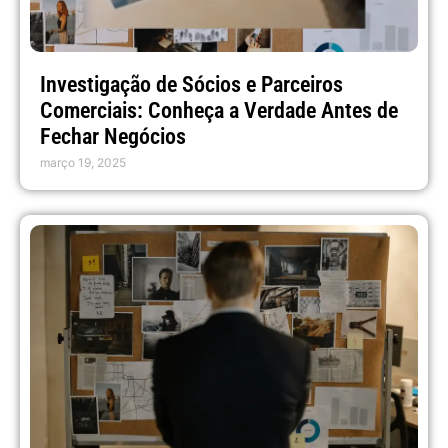
Investigação de Sócios e Parceiros
Comerciais: Conheça a Verdade Antes de
Fechar Negócios
março 19, 2025