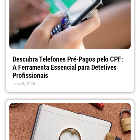
Descubra Telefones Pré-Pagos pelo CPF:
A Ferramenta Essencial para Detetives
Profissionais
maio 6, 2025