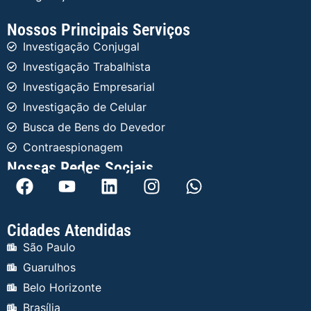
Nossos Principais Serviços
Investigação Conjugal
Investigação Trabalhista
Investigação Empresarial
Investigação de Celular
Busca de Bens do Devedor
Contraespionagem
Nossas Redes Sociais
Cidades Atendidas
São Paulo
Guarulhos
Belo Horizonte
Brasília