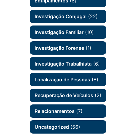
Equipamentos
(8)
Investigação Conjugal
(22)
Investigação Familiar
(10)
Investigação Forense
(1)
Investigação Trabalhista
(6)
Localização de Pessoas
(8)
Recuperação de Veículos
(2)
Relacionamentos
(7)
Uncategorized
(56)