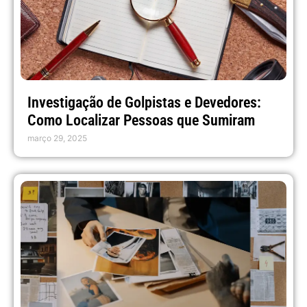
Investigação de Golpistas e Devedores:
Como Localizar Pessoas que Sumiram
março 29, 2025