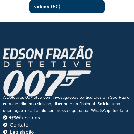
videos
(50)
A Detetives 007 atua com investigações particulares em São Paulo,
com atendimento sigiloso, discreto e profissional. Solicite uma
orientação inicial e fale com nossa equipe por WhatsApp, telefone
ou e-mail.
Quem Somos
Contato
Legislação